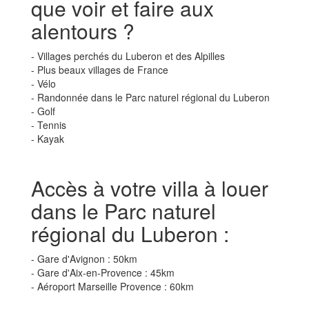
que voir et faire aux
alentours ?
- Villages perchés du Luberon et des Alpilles
- Plus beaux villages de France
- Vélo
- Randonnée dans le Parc naturel régional du Luberon
- Golf
- Tennis
- Kayak
Accès à votre villa à louer
dans le Parc naturel
régional du Luberon :
- Gare d'Avignon : 50km
- Gare d'Aix-en-Provence : 45km
- Aéroport Marseille Provence : 60km