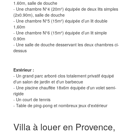
1.60m, salle de douche
- Une chambre N°4 (20m²) équipée de deux lits simples
(2x0.90m), salle de douche
- Une chambre N°5 (15m²) équipée d’un lit double
1,60m
- Une chambre N°6 (15m²) équipée d’un lit simple
0.90m
- Une salle de douche desservant les deux chambres ci-
dessus
Extérieur :
- Un grand parc arboré clos totalement privatif équipé
d'un salon de jardin et d'un barbecue
- Une piscine chauffée 18x6m équipée d'un volet semi-
rigide
- Un court de tennis
- Table de ping-pong et nombreux jeux d'extérieur
Villa à louer en Provence,