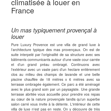
climatisée à louer en
France
Un mas typiquement provençal à
louer
Pure Luxury Provence est une villa de grand luxe à
l'architecture typique des mas provençaux. On est de
suite interpelé par l'originalité de sa structure avec ses
bâtiments communicants autour d'une vaste cour carrée
et d'un grand préau ombragé. Continuons avec
l'extérieur avec un vaste parc d'un hectare entièrement
clos au milieu des champs de lavande et une belle
piscine chauffée de 18 mètres x 6 mètres avec sa
terrasse ombragée également. Ce parc a été aménagé
avec le plus grand soin par un paysagiste. Une grande
terrasse abritée vous accueille pour prendre vos repas
au cœur de la nature provençale tandis qu'un superbe
salon carré vous invite à la détente. L'intérieur de cette
villa de luxe n'est pas en reste. On y découvre de très