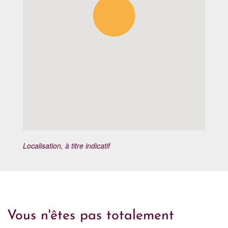
Localisation, à titre indicatif
Vous n'êtes pas totalement