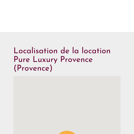
Localisation de la location
Pure Luxury Provence
(Provence)