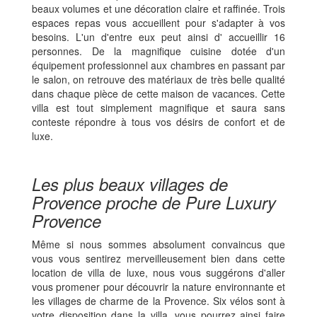
beaux volumes et une décoration claire et raffinée. Trois
espaces repas vous accueillent pour s'adapter à vos
besoins. L'un d'entre eux peut ainsi d' accueillir 16
personnes. De la magnifique cuisine dotée d'un
équipement professionnel aux chambres en passant par
le salon, on retrouve des matériaux de très belle qualité
dans chaque pièce de cette maison de vacances. Cette
villa est tout simplement magnifique et saura sans
conteste répondre à tous vos désirs de confort et de
luxe.
Les plus beaux villages de
Provence proche de Pure Luxury
Provence
Même si nous sommes absolument convaincus que
vous vous sentirez merveilleusement bien dans cette
location de villa de luxe, nous vous suggérons d'aller
vous promener pour découvrir la nature environnante et
les villages de charme de la Provence. Six vélos sont à
votre disposition dans la villa, vous pourrez ainsi faire