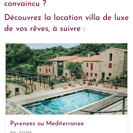
convaincu ?
Découvrez la location villa de luxe
de vos rêves, à suivre :
Pyrenees ou Mediterranee
Ref. : F33366