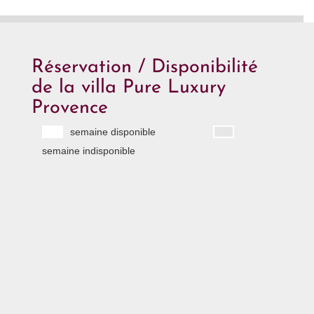
Réservation / Disponibilité
de la villa Pure Luxury
Provence
semaine disponible
semaine indisponible