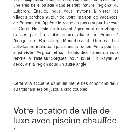
une très belle balade dans le Parc naturel régional du
Luberon. Ensuite, nous vous invitons à visiter les
villages perchés autour de votre maison de vacances,
de Bonnieux à Oppède le Vieux en passant par Lacoste
et Goult. Non loin se trouvent également des villages
classés parmi les plus beaux villages de France à
l'image de Roussillon, Ménerbes et Gordes. Les
activités ne manquent pas dans la région. Vous pourrez
ainsi visiter Avignon et son Palais des Papes ou vous
rendre à l'Isle-sur-Sorgues pour louer un kayak et
découvrir la région sous un autre angle.
Cette villa accueille dans les meilleures conditions deux
ou trois familles ou jusqu'à cinq couples.
Votre location de villa de
luxe avec piscine chauffée
: