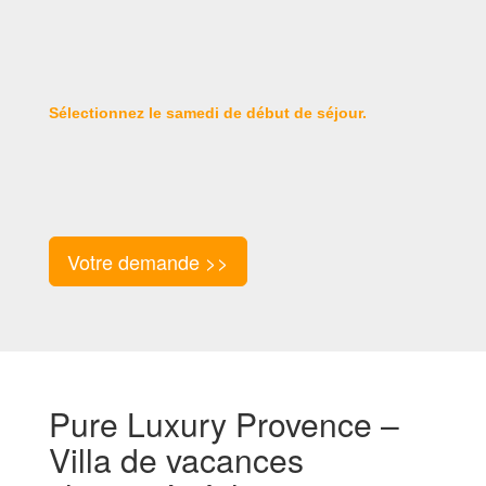
Sélectionnez le samedi de début de séjour.
Votre demande >>
Pure Luxury Provence –
Villa de vacances