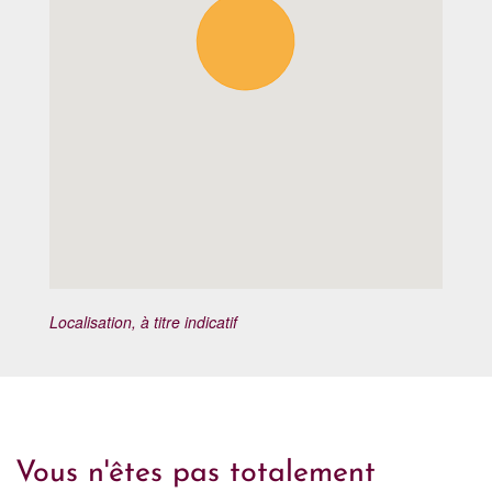
Localisation, à titre indicatif
Vous n'êtes pas totalement