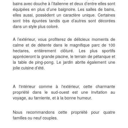
bains avec douche à l’italienne et deux d’entre elles sont
équipées en plus d’une baignoire. Les salles de bains,
elles aussi, possèdent un caractère unique. Certaines
sont très épurées tandis que d’autres sont décorées
dans un style plus coloré.
A l’extérieur, vous profiterez de délicieux moments de
calme et de détente dans le magnifique parc de 100
hectares, entièrement clôturé. Les plus sportifs
apprécieront la grande piscine, le terrain de pétanque et
la table de ping-pong. Le jardin abrite également une
jolie cuisine d’été.
A l'intérieur comme à l'extérieur, cette charmante
propriété dans le sud-ouest est une invitation au
voyage, au farniente, et à la bonne humeur.
Nous recommandons cette propriété pour quatre
familles ou neuf couples.