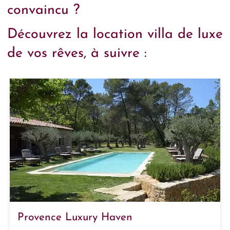
convaincu ?
Découvrez la location villa de luxe
de vos rêves, à suivre :
Provence Luxury Haven