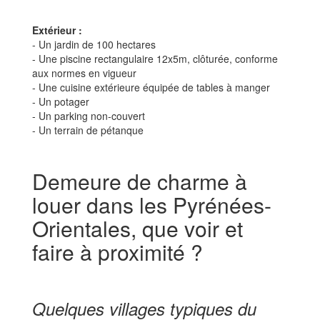
Extérieur :
- Un jardin de 100 hectares
- Une piscine rectangulaire 12x5m, clôturée, conforme
aux normes en vigueur
- Une cuisine extérieure équipée de tables à manger
- Un potager
- Un parking non-couvert
- Un terrain de pétanque
Demeure de charme à
louer dans les Pyrénées-
Orientales, que voir et
faire à proximité ?
Quelques villages typiques du