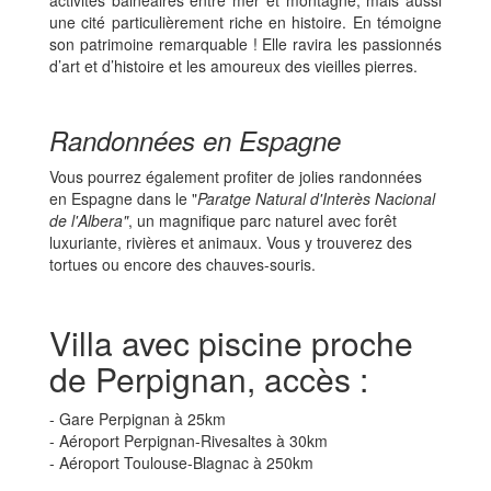
une cité particulièrement riche en histoire. En témoigne
son patrimoine remarquable ! Elle ravira les passionnés
d’art et d’histoire et les amoureux des vieilles pierres.
Randonnées en Espagne
Vous pourrez également profiter de jolies randonnées
en Espagne dans le "
Paratge Natural d'Interès Nacional
de l'Albera"
, un magnifique parc naturel avec forêt
luxuriante, rivières et animaux. Vous y trouverez des
tortues ou encore des chauves-souris.
Villa avec piscine proche
de Perpignan, accès :
- Gare Perpignan à 25km
- Aéroport Perpignan-Rivesaltes à 30km
- Aéroport Toulouse-Blagnac à 250km