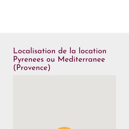
Localisation de la location
Pyrenees ou Mediterranee
(Provence)