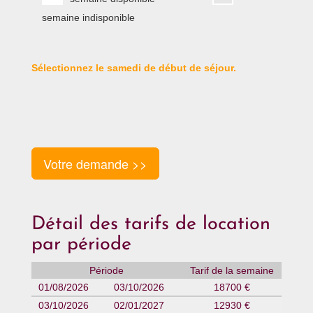
semaine indisponible
Sélectionnez le samedi de début de séjour.
Votre demande >>
Détail des tarifs de location
par période
Période
Tarif de la semaine
01/08/2026
03/10/2026
18700 €
03/10/2026
02/01/2027
12930 €