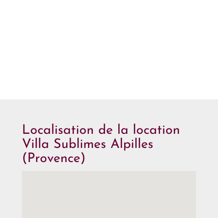
Localisation de la location
Villa Sublimes Alpilles
(Provence)