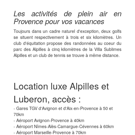
Les activités de plein air en
Provence pour vos vacances
Toujours dans un cadre naturel d'exception, deux golfs
se situent respectivement à trois et six kilomètres. Un
club d'équitation propose des randonnées au coeur du
parc des Alpilles à cinq kilomètres de la Villa Sublimes
Alpilles et un club de tennis se trouve à même distance.
Location luxe Alpilles et
Luberon, accès :
- Gares TGV d'Avignon et d'Aix-en-Provence à 50 et
70km
- Aéroport Avignon-Provence à 40km
- Aéroport Nîmes-Alès-Camargue-Cévennes à 60km
- Aéroport Marseille-Provence à 70km