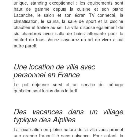
unique, standing exceptionnel : les équipements sont
haut de gamme depuis la cuisine et son piano
Lacanche, le salon et son écran TV connecté, la
climatisation, le sauna, la salle de sport et la piscine
chauffée et traitée au sel. La villa dispose également de
six chambres avec salle de bains attenante pour le
confort de tous. Venez savourez un art de vivre à nul
autre pareil.
Une location de villa avec
personnel en France
Le petit-déjeuner servi et un service de ménage
quotidien sont inclus dans le tarif.
Des vacances dans un village
typique des Alpilles
La localisation en pleine nature de la villa vous promet
une grande tranquillité sans nuisance. Pour autant, la