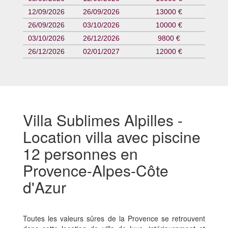
12/09/2026
26/09/2026
13000 €
26/09/2026
03/10/2026
10000 €
03/10/2026
26/12/2026
9800 €
26/12/2026
02/01/2027
12000 €
Villa Sublimes Alpilles -
Location villa avec piscine
12 personnes en
Provence-Alpes-Côte
d'Azur
Toutes les valeurs sûres de la Provence se retrouvent