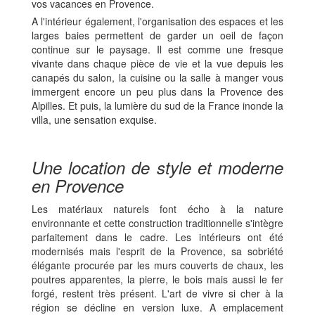
vos vacances en Provence.
A l'intérieur également, l'organisation des espaces et les
larges baies permettent de garder un oeil de façon
continue sur le paysage. Il est comme une fresque
vivante dans chaque pièce de vie et la vue depuis les
canapés du salon, la cuisine ou la salle à manger vous
immergent encore un peu plus dans la Provence des
Alpilles. Et puis, la lumière du sud de la France inonde la
villa, une sensation exquise.
Une location de style et moderne
en Provence
Les matériaux naturels font écho à la nature
environnante et cette construction traditionnelle s'intègre
parfaitement dans le cadre. Les intérieurs ont été
modernisés mais l'esprit de la Provence, sa sobriété
élégante procurée par les murs couverts de chaux, les
poutres apparentes, la pierre, le bois mais aussi le fer
forgé, restent très présent. L'art de vivre si cher à la
région se décline en version luxe. A emplacement