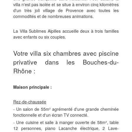
villa n'est pas isolée et se situe à environ cinq kilomètres
d'un très joli village de Provence avec toutes les
commodités et de nombreuses animations.
La Villa Sublimes Alpilles accueille deux à trois familles
avec enfants ou six couples.
Votre villa six chambres avec piscine
privative dans les Bouches-du-
Rhône :
Maison principale :
Rez-de-chaussée
- Un salon de 55m² agrémenté d'une grande cheminée
fonctionnelle et d'un écran TV connecté.
- Une cuisine et salle à manger ouverte de 58m², table
12 personnes, piano Lacanche électrique, 2 Lave-