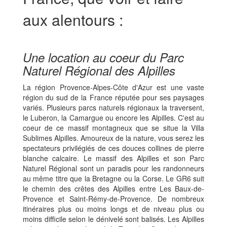
aux alentours :
Une location au coeur du Parc
Naturel Régional des Alpilles
La région Provence-Alpes-Côte d'Azur est une vaste
région du sud de la France réputée pour ses paysages
variés. Plusieurs parcs naturels régionaux la traversent,
le Luberon, la Camargue ou encore les Alpilles. C'est au
coeur de ce massif montagneux que se situe la Villa
Sublimes Alpilles. Amoureux de la nature, vous serez les
spectateurs privilégiés de ces douces collines de pierre
blanche calcaire. Le massif des Alpilles et son Parc
Naturel Régional sont un paradis pour les randonneurs
au même titre que la Bretagne ou la Corse. Le GR6 suit
le chemin des crêtes des Alpilles entre Les Baux-de-
Provence et Saint-Rémy-de-Provence. De nombreux
itinéraires plus ou moins longs et de niveau plus ou
moins difficile selon le dénivelé sont balisés. Les Alpilles