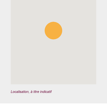
Localisation, à titre indicatif