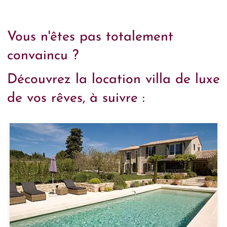
Vous n'êtes pas totalement
convaincu ?
Découvrez la location villa de luxe
de vos rêves, à suivre :