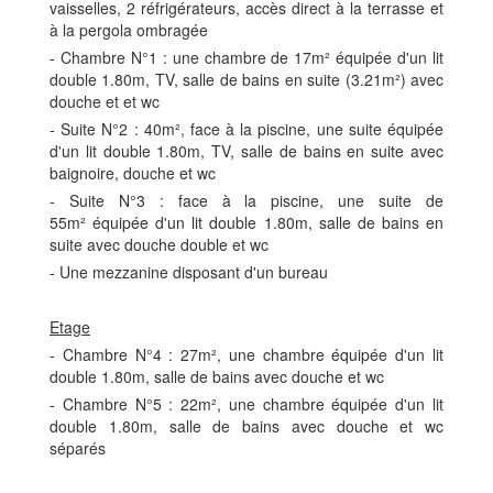
vaisselles, 2 réfrigérateurs, accès direct à la terrasse et
à la pergola ombragée
- Chambre N°1 : une chambre de 17m² équipée d'un lit
double 1.80m, TV, salle de bains en suite (3.21m²) avec
douche et et wc
- Suite N°2 : 40m², face à la piscine, une suite équipée
d'un lit double 1.80m, TV, salle de bains en suite avec
baignoire, douche et wc
- Suite N°3 : face à la piscine, une suite de
55m² équipée d'un lit double 1.80m, salle de bains en
suite avec douche double et wc
- Une mezzanine disposant d'un bureau
Etage
- Chambre N°4 : 27m², une chambre équipée d'un lit
double 1.80m, salle de bains avec douche et wc
- Chambre N°5 : 22m², une chambre équipée d'un lit
double 1.80m, salle de bains avec douche et wc
séparés