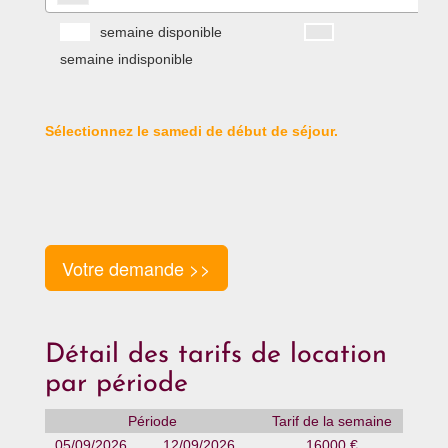
semaine disponible
semaine indisponible
Sélectionnez le samedi de début de séjour.
Votre demande >>
Détail des tarifs de location
par période
Période
Tarif de la semaine
05/09/2026
12/09/2026
16000 €