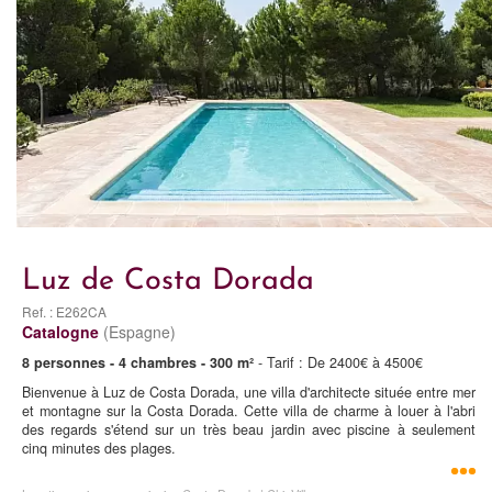
Luz de Costa Dorada
Ref. : E262CA
Catalogne
(Espagne)
8 personnes - 4 chambres - 300 m²
- Tarif : De 2400€ à 4500€
Bienvenue à Luz de Costa Dorada, une villa d'architecte située entre mer
et montagne sur la Costa Dorada. Cette villa de charme à louer à l'abri
des regards s'étend sur un très beau jardin avec piscine à seulement
cinq minutes des plages.