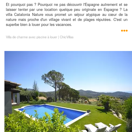
Et pourquoi pas ? Pourquoi ne pas découvrir l'Espagne autrement et se
laisser tenter par une location quelque peu originale en Espagne ? La
villa Catalonia Nature vous promet un séjour atypique au cœur de la
nature mais proche d'un village vivant et de plages réputées. C'est un
superbe bien à louer pour les vacances.
Villa de charme avec piscine à louer | ChicVillas