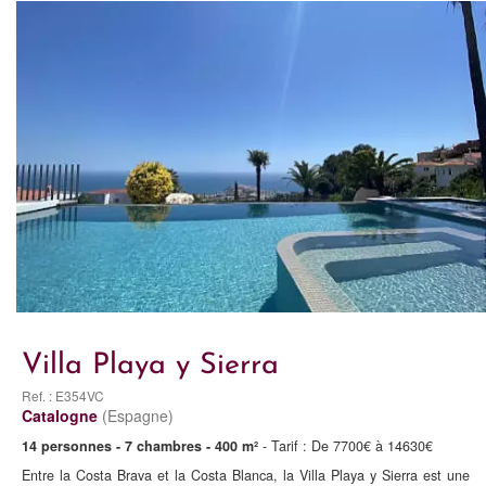
Villa Playa y Sierra
Ref. : E354VC
Catalogne
(Espagne)
14 personnes - 7 chambres - 400 m²
- Tarif : De 7700€ à 14630€
Entre la Costa Brava et la Costa Blanca, la Villa Playa y Sierra est une