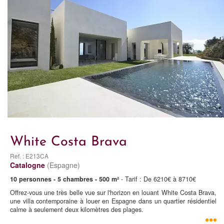
White Costa Brava
Ref. : E213CA
Catalogne
(Espagne)
10 personnes - 5 chambres - 500 m²
- Tarif : De 6210€ à 8710€
Offrez-vous une très belle vue sur l'horizon en louant White Costa Brava,
une villa contemporaine à louer en Espagne dans un quartier résidentiel
calme à seulement deux kilomètres des plages.