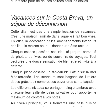
du brasero pour de douces soirées sous les étoiles.
Vacances sur la Costa Brava, un
séjour de déconnexion
Cette villa n’est pas une simple location de vacances.
C’est une maison familiale dans laquelle il fait bon vivre.
En effet, la décoration et les aménagements intérieurs
habillent la maison pour lui donner une âme unique.
Chaque espace possède son identité propre, parsemé
de photos, de livres ou de souvenirs de voyages. Tout
ceci crée une douce sensation de bien-être et invite à la
détente.
Chaque pièce dessine un tableau bleu azur sur la mer
Méditerranée. Les intérieurs sont baignés de lumière
douce grâce aux nombreuses ouvertures sur la façade.
Les différents niveaux se partagent cinq chambres avec
chacune leur salle de bains privative pour apporter le
maximum de confort à vos hôtes.
Au niveau principal, vous trouverez une belle cuisine