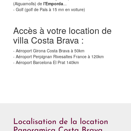
(Aiguamolls) de
l'Emporda
...
- Golf (golf de Pals à 15 mn en voiture)
Accès à votre location de
villa Costa Brava :
- Aéroport Girona Costa Brava à 50km
- Aéroport Perpignan Rivesaltes France à 120km
- Aéroport Barcelona El Prat 140km
Localisation de la location
Panoramica Costa Brava