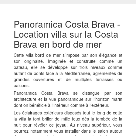
Panoramica Costa Brava -
Location villa sur la Costa
Brava en bord de mer
Cette villa bord de mer s’impose par son élégance et
son originalité. Imaginée et construite comme un
bateau, elle se développe sur trois niveaux comme
autant de ponts face à la Méditerranée, agrémentés de
grandes ouvertures et de multiples terrasses ou
balcons.
Panoramica Costa Brava se distingue par son
architecture et la vue panoramique sur l'horizon marin
dont on bénéficie à l'intérieur comme à l'extérieur.
Les éclairages extérieurs disposés tout le long de cette
la villa la font briller de mille feux dès la tombée de la
nuit pour révéler ce joyau. Au niveau supérieur, vous
pourrez notamment vous installer dans le salon autour