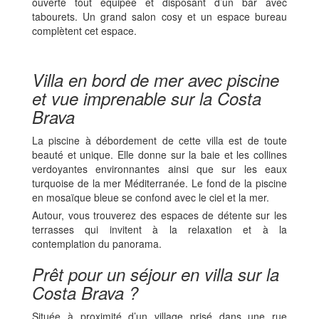
ouverte tout équipée et disposant d’un bar avec
tabourets. Un grand salon cosy et un espace bureau
complètent cet espace.
Villa en bord de mer avec piscine
et vue imprenable sur la Costa
Brava
La piscine à débordement de cette villa est de toute
beauté et unique. Elle donne sur la baie et les collines
verdoyantes environnantes ainsi que sur les eaux
turquoise de la mer Méditerranée. Le fond de la piscine
en mosaïque bleue se confond avec le ciel et la mer.
Autour, vous trouverez des espaces de détente sur les
terrasses qui invitent à la relaxation et à la
contemplation du panorama.
Prêt pour un séjour en villa sur la
Costa Brava ?
Située à proximité d’un village prisé dans une rue