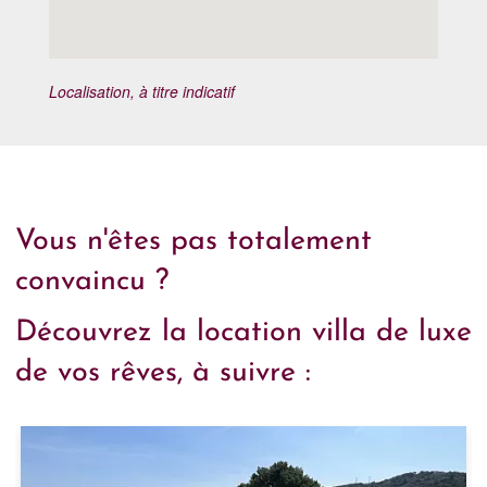
Localisation, à titre indicatif
Vous n'êtes pas totalement
convaincu ?
Découvrez la location villa de luxe
de vos rêves, à suivre :