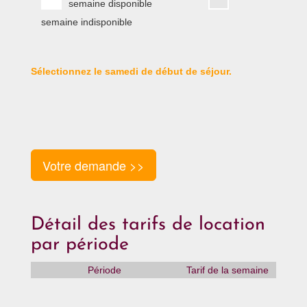
semaine disponible
semaine indisponible
Sélectionnez le samedi de début de séjour.
Votre demande >>
Détail des tarifs de location
par période
Période
Tarif de la semaine