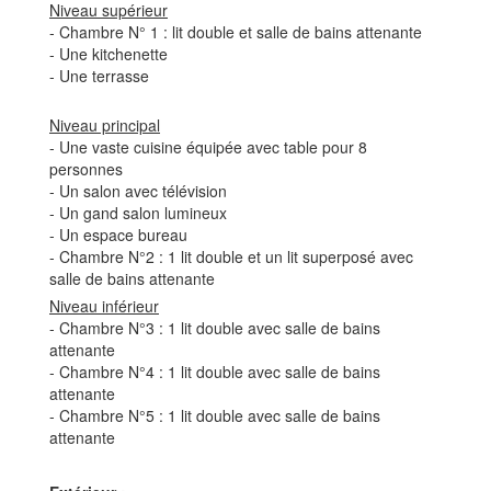
Niveau supérieur
- Chambre N° 1 : lit double et salle de bains attenante
- Une kitchenette
- Une terrasse
Niveau principal
- Une vaste cuisine équipée avec table pour 8
personnes
- Un salon avec télévision
- Un gand salon lumineux
- Un espace bureau
- Chambre N°2 : 1 lit double et un lit superposé avec
salle de bains attenante
Niveau inférieur
- Chambre N°3 : 1 lit double avec salle de bains
attenante
- Chambre N°4 : 1 lit double avec salle de bains
attenante
- Chambre N°5 : 1 lit double avec salle de bains
attenante