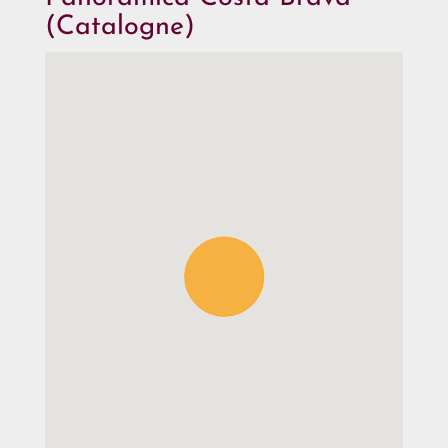
(Catalogne)