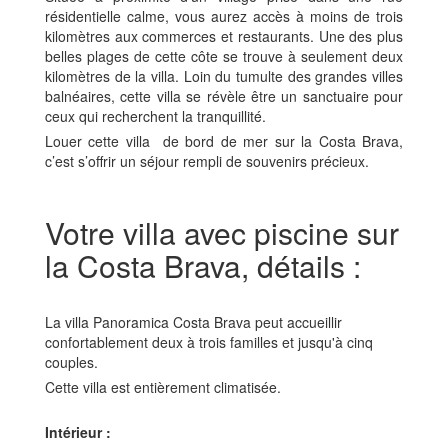
résidentielle calme, vous aurez accès à moins de trois
kilomètres aux commerces et restaurants. Une des plus
belles plages de cette côte se trouve à seulement deux
kilomètres de la villa. Loin du tumulte des grandes villes
balnéaires, cette villa se révèle être un sanctuaire pour
ceux qui recherchent la tranquillité.
Louer cette villa de bord de mer sur la Costa Brava,
c’est s’offrir un séjour rempli de souvenirs précieux.
Votre villa avec piscine sur
la Costa Brava, détails :
La villa Panoramica Costa Brava peut accueillir
confortablement deux à trois familles et jusqu'à cinq
couples.
Cette villa est entièrement climatisée.
Intérieur :