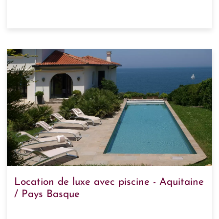
Location de luxe avec piscine - Aquitaine
/ Pays Basque