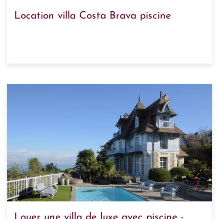
Location villa Costa Brava piscine
Louer une villa de luxe avec piscine -