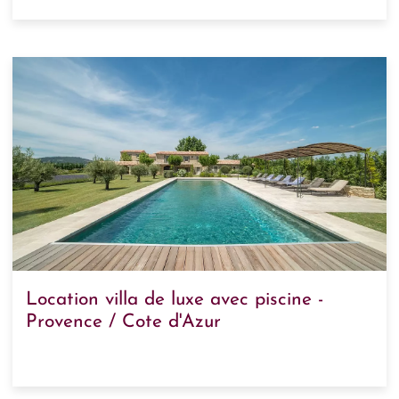
Location villa de luxe avec piscine -
Provence / Cote d'Azur