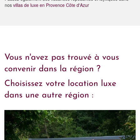
nos
villas de luxe en Provence Côte d'Azur
Vous n'avez pas trouvé à vous
convenir dans la région ?
Choisissez votre location luxe
dans une autre région :