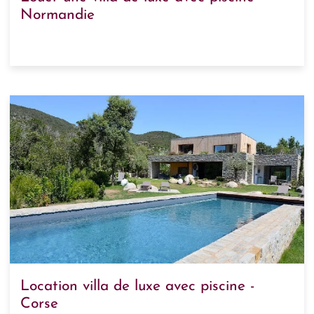
Normandie
Location villa de luxe avec piscine -
Corse