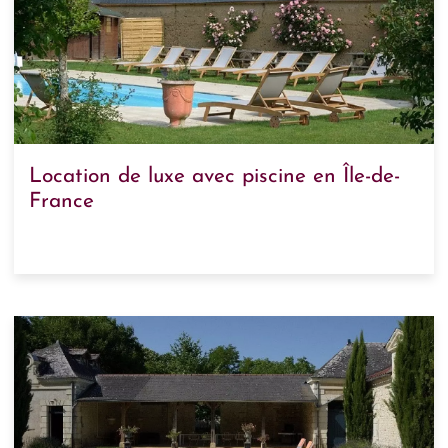
Location de luxe avec piscine en Île-de-
France