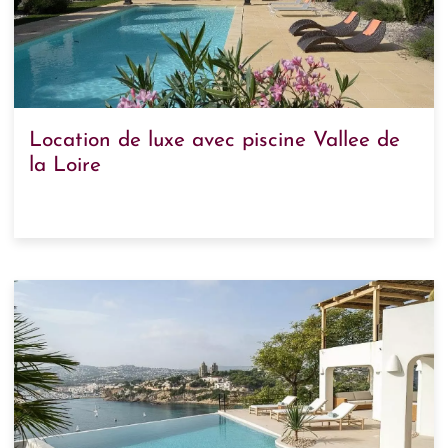
Location de luxe avec piscine Vallee de
la Loire