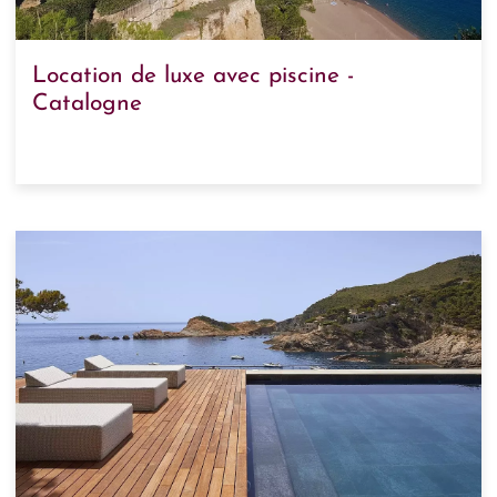
Location de luxe avec piscine -
Catalogne