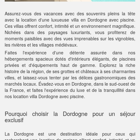
Assurez-vous des vacances avec des souvenirs pleins la tête
avec la location d'une luxueuse villa en Dordogne avec piscine.
Ces villas offrent confort, intimité et un environnement magnifique.
Nichées dans des paysages luxuriants, vous profiterez de
moments paisibles avec des vues imprenables sur les vignobles,
les rivières et les villages médiévaux.
Faites l'expérience d'une détente assurée dans nos
hébergements spacieux dotés d'intérieurs élégants, de piscines
privées et d'équipements haut de gamme. Explorez la riche
histoire de la région, de ses grottes et châteaux à ses charmantes
villes, et laissez-vous tenter par les délices gastronomiques des
marchés locaux. Évadez-vous en Dordogne, dans le sud-ouest de
la France, et faites l'expérience du luxe et de la tranquillité dans
nos location villa Dordogne avec piscine.
Pourquoi choisir la Dordogne pour un séjour
exclusif
La Dordogne est une destination idéale pour ceux qui