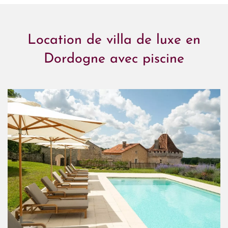
Location de villa de luxe en
Dordogne avec piscine