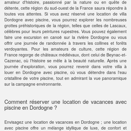
amateur d'histoire, passionné par la nature ou en quête de
détente, cette région du sud-ouest de la France saura répondre à
toutes vos attentes. Si vous avez réservé une location de villa
Dordogne avec piscine, vous pourrez explorer les nombreuses
grottes préhistoriques de la région, telles que celles de Lascaux,
célèbres pour leurs peintures rupestres. Vous pouvez également
faire une excursion en canoë sur la rivière Dordogne ou vous
offrir une journée de randonnée à travers les collines et forêts
verdoyantes. Pour les amateurs de culture, cette région de
France regorge de châteaux médiévaux, dont celui de Beynac-et-
Cazenac, où l'histoire se mêle à la beauté naturelle. Après une
journée d'exploration, vous pourrez revenir dans votre villa à
louer en Dordogne avec piscine, où vous détendre dans l'eau
cristalline de votre piscine, tout en admirant la vue panoramique
sur la campagne environnante.
Comment réserver une location de vacances avec
piscine en Dordogne ?
Envisagez une location de vacances en Dordogne ; une location
avec piscine offre un mélange idyllique de luxe, de confort et