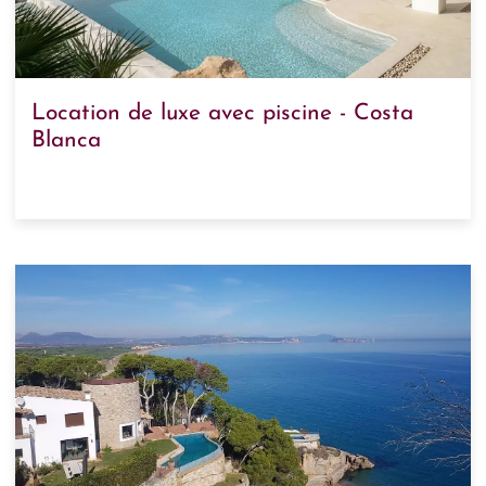
Location de luxe avec piscine - Costa
Blanca