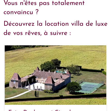
Vous n'êtes pas totalement
convaincu ?
Découvrez la location villa de luxe
de vos rêves, à suivre :