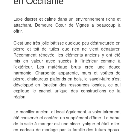
en Occitanie
Luxe discret et calme dans un environnement riche et
attachant, Demeure Cœur de Vignes a beaucoup à
offrir.
C'est une très jolie bâtisse quelque peu déstructurée en
pierre et toit de tuiles que rien ne vient dénaturer.
Récemment rénovée, les éléments anciens y ont été
mis en valeur avec succès à l'intérieur comme à
l'extérieur. Les matériaux bruts crée une douce
harmonie. Charpente apparente, murs et voûtes de
pierre, chaleureux plafonds en bois, le savoir-faire s'est
développé en fonction des ressources locales, ce qui
explique le cachet unique des constructions de la
région.
Le mobilier ancien, et local également, a volontairement
été conservé et confère un supplément d'âme. Le bahut
de la salle à manger est une pièce typique et était offert
en cadeau de mariage par la famille des futurs époux.