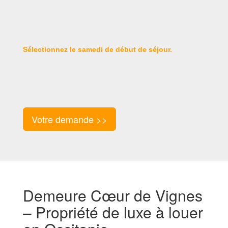
Sélectionnez le samedi de début de séjour.
Votre demande >>
Demeure Cœur de Vignes
– Propriété de luxe à louer