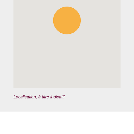
Localisation, à titre indicatif