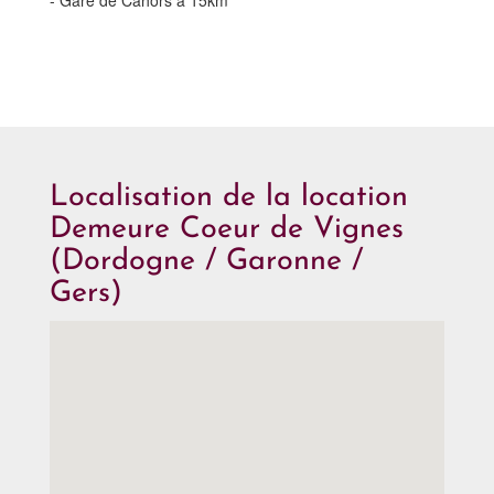
Localisation de la location
Demeure Coeur de Vignes
(Dordogne / Garonne /
Gers)