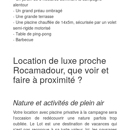
alentour
- Un grand préau ombragé
- Une grande terrasse
- Une piscine chauffée de 14x5m, sécurisée par un volet
semi-rigide motorisé
- Table de ping-pong
- Barbecue
Location de luxe proche
Rocamadour, que voir et
faire à proximité ?
Nature et activités de plein air
Votre location avec piscine privative à la campagne sera
l'occasion de redécouvrir une nature parfois trop
oubliée. Le Lot est une destination de vacances qui
n'est pas reconnue à sa juste valeur. Ici, les paysages