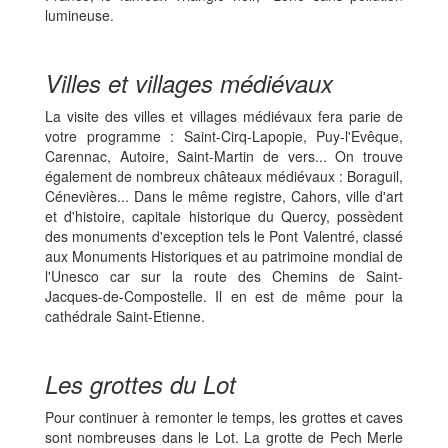
lumineuse.
Villes et villages médiévaux
La visite des villes et villages médiévaux fera parie de
votre programme : Saint-Cirq-Lapopie, Puy-l'Evêque,
Carennac, Autoire, Saint-Martin de vers... On trouve
également de nombreux châteaux médiévaux : Boraguil,
Cénevières... Dans le même registre, Cahors, ville d'art
et d'histoire, capitale historique du Quercy, possèdent
des monuments d'exception tels le Pont Valentré, classé
aux Monuments Historiques et au patrimoine mondial de
l'Unesco car sur la route des Chemins de Saint-
Jacques-de-Compostelle. Il en est de même pour la
cathédrale Saint-Etienne.
Les grottes du Lot
Pour continuer à remonter le temps, les grottes et caves
sont nombreuses dans le Lot. La grotte de Pech Merle