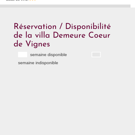
Réservation / Disponibilité
de la villa Demeure Coeur
de Vignes
semaine disponible
semaine indisponible