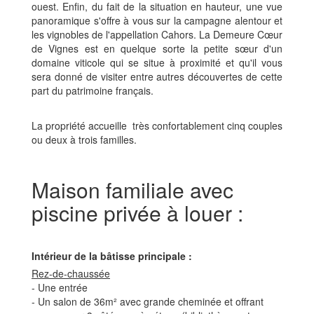
ouest. Enfin, du fait de la situation en hauteur, une vue
panoramique s'offre à vous sur la campagne alentour et
les vignobles de l'appellation Cahors. La Demeure Cœur
de Vignes est en quelque sorte la petite sœur d'un
domaine viticole qui se situe à proximité et qu'il vous
sera donné de visiter entre autres découvertes de cette
part du patrimoine français.
La propriété accueille très confortablement cinq couples
ou deux à trois familles.
Maison familiale avec
piscine privée à louer :
Intérieur de la bâtisse principale :
Rez-de-chaussée
- Une entrée
- Un salon de 36m² avec grande cheminée et offrant