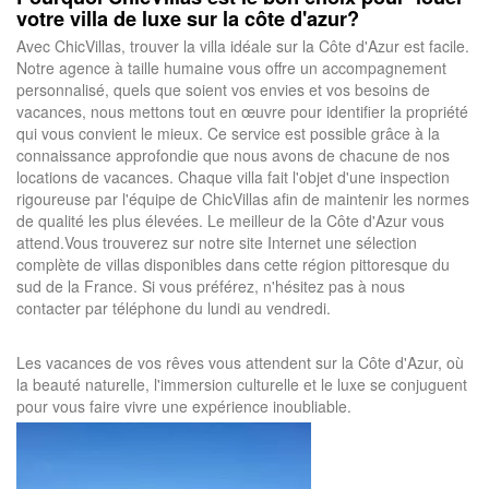
votre villa de luxe sur la côte d'azur?
Avec ChicVillas, trouver la villa idéale sur la Côte d'Azur est facile.
Notre agence à taille humaine vous offre un accompagnement
personnalisé, quels que soient vos envies et vos besoins de
vacances, nous mettons tout en œuvre pour identifier la propriété
qui vous convient le mieux. Ce service est possible grâce à la
connaissance approfondie que nous avons de chacune de nos
locations de vacances. Chaque villa fait l'objet d'une inspection
rigoureuse par l'équipe de ChicVillas afin de maintenir les normes
de qualité les plus élevées. Le meilleur de la Côte d'Azur vous
attend.Vous trouverez sur notre site Internet une sélection
complète de villas disponibles dans cette région pittoresque du
sud de la France. Si vous préférez, n'hésitez pas à nous
contacter par téléphone du lundi au vendredi.
Les vacances de vos rêves vous attendent sur la Côte d'Azur, où
la beauté naturelle, l'immersion culturelle et le luxe se conjuguent
pour vous faire vivre une expérience inoubliable.