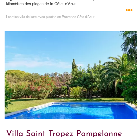
kilomètres des plages de la Côte- d'Azur.
Location villa de luxe avec piscine en Provence Côte d'Azur
Villa Saint Tropez Pampelonne