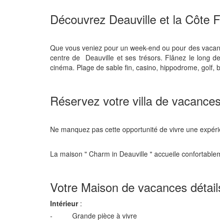
Découvrez Deauville et la Côte F
Que vous veniez pour un week-end ou pour des vacance
centre de Deauville et ses trésors. Flânez le long 
cinéma. Plage de sable fin, casino, hippodrome, golf, 
Réservez votre villa de vacances
Ne manquez pas cette opportunité de vivre une expéri
La maison " Charm in Deauville " accueile confortable
Votre Maison de vacances détail
Intérieur
:
- Grande pièce à vivre