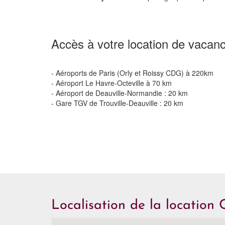
Accès à votre location de vacanc
- Aéroports de Paris (Orly et Roissy CDG) à 220km
- Aéroport Le Havre-Octeville à 70 km
- Aéroport de Deauville-Normandie : 20 km
- Gare TGV de Trouville-Deauville : 20 km
Localisation de la location