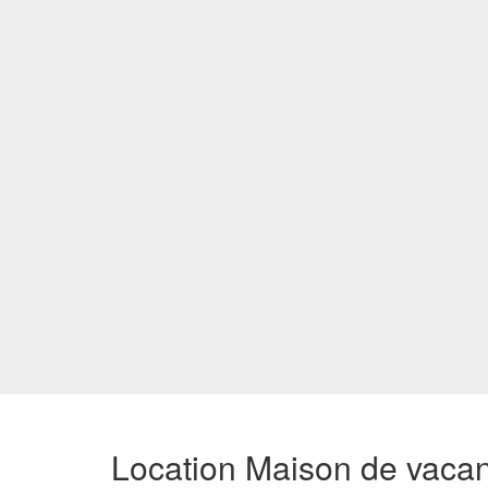
Location Maison de vaca