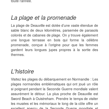
toute l'année.
La plage et la promenade
La plage de Deauville est dotée d’une vaste étendue de
sable blanc de deux kilomètres, parsemée de parasols
colorés et de cabanes de plage. On y trouve également
une longue terrasse en bois qui forme la célèbre
promenade, conçue à l’origine pour que les femmes
gardent leurs longues jupes propres à la sortie des
thermes.
L'histoire
Visitez les plages du débarquement en Normandie : Les
plages normandes emblématiques qui ont joué un rôle
si poignant pendant la Seconde Guerre mondiale valent
assurément le détour. La plus proche de Deauville est
Sword Beach à Ouistreham. Prendre le temps de visiter
les musées et les mémoriaux le long de la côte offre un
excellent aperçu de la Seconde Guerre mondiale et