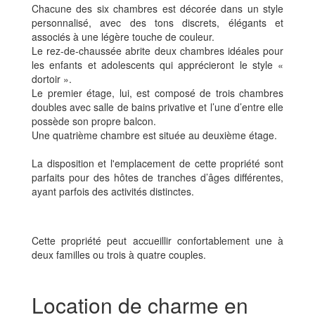
Chacune des six chambres est décorée dans un style
personnalisé, avec des tons discrets, élégants et
associés à une légère touche de couleur.
Le rez-de-chaussée abrite deux chambres idéales pour
les enfants et adolescents qui apprécieront le style «
dortoir ».
Le premier étage, lui, est composé de trois chambres
doubles avec salle de bains privative et l’une d’entre elle
possède son propre balcon.
Une quatrième chambre est située au deuxième étage.
La disposition et l'emplacement de cette propriété sont
parfaits pour des hôtes de tranches d’âges différentes,
ayant parfois des activités distinctes.
Cette propriété peut accueillir confortablement une à
deux familles ou trois à quatre couples.
Location de charme en