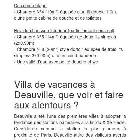
Deuxième étage
- Chambre N°4 (10m²) équipée d’un lit double 1.6m,
d’une petite cabine de douche et de toilettes
Rez-de-chaussée inférieur (partiellement sous-sol)
- Chambre N°5 (14m²) équipée de deux lits simples
(2x0.90m)
- Chambre N°6 (20m²) style dortoir équipée de trois lits
simples (3x0.90m) et d’un coin buanderie
- Une salle d’eau avec petite douche et wc
Villa de vacances à
Deauville, que voir et faire
aux alentours ?
Deauville a été l'une des premières villes à adopter la
tendance des stations balnéaires à la fin du XIXe siècle.
Considérée comme la station la plus glamour à
proximité de Paris, Deauville attire des visiteurs avertis