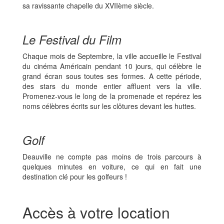
sa ravissante chapelle du XVIIème siècle.
Le Festival du Film
Chaque mois de Septembre, la ville accueille le Festival
du cinéma Américain pendant 10 jours, qui célèbre le
grand écran sous toutes ses formes. A cette période,
des stars du monde entier affluent vers la ville.
Promenez-vous le long de la promenade et repérez les
noms célèbres écrits sur les clôtures devant les huttes.
Golf
Deauville ne compte pas moins de trois parcours à
quelques minutes en voiture, ce qui en fait une
destination clé pour les golfeurs !
Accès à votre location