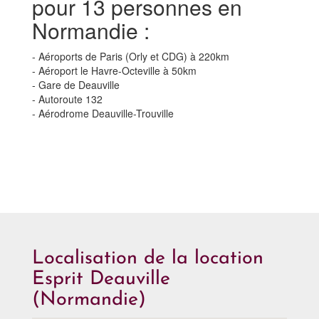
pour 13 personnes en
Normandie :
- Aéroports de Paris (Orly et CDG) à 220km
- Aéroport le Havre-Octeville à 50km
- Gare de Deauville
- Autoroute 132
- Aérodrome Deauville-Trouville
Localisation de la location
Esprit Deauville
(Normandie)