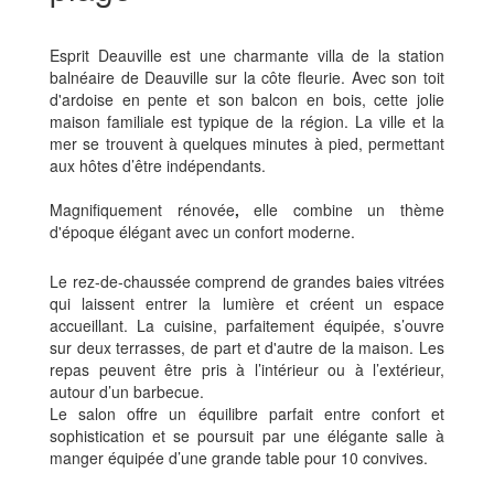
Esprit Deauville est une charmante villa de la station
balnéaire de Deauville sur la côte fleurie. Avec son toit
d'ardoise en pente et son balcon en bois, cette jolie
maison familiale est typique de la région. La ville et la
mer se trouvent à quelques minutes à pied, permettant
aux hôtes d’être indépendants.
Magnifiquement rénovée
,
elle combine un thème
d'époque élégant avec un confort moderne.
Le rez-de-chaussée comprend de grandes baies vitrées
qui laissent entrer la lumière et créent un espace
accueillant. La cuisine, parfaitement équipée, s’ouvre
sur deux terrasses, de part et d'autre de la maison. Les
repas peuvent être pris à l’intérieur ou à l’extérieur,
autour d’un barbecue.
Le salon offre un équilibre parfait entre confort et
sophistication et se poursuit par une élégante salle à
manger équipée d’une grande table pour 10 convives.