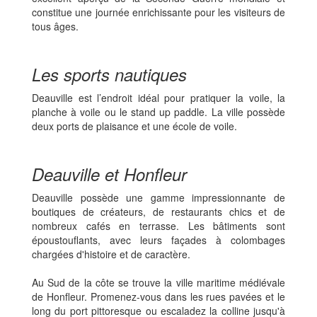
constitue une journée enrichissante pour les visiteurs de
tous âges.
Les sports nautiques
Deauville est l’endroit idéal pour pratiquer la voile, la
planche à voile ou le stand up paddle. La ville possède
deux ports de plaisance et une école de voile.
Deauville et Honfleur
Deauville possède une gamme impressionnante de
boutiques de créateurs, de restaurants chics et de
nombreux cafés en terrasse. Les bâtiments sont
époustouflants, avec leurs façades à colombages
chargées d'histoire et de caractère.
Au Sud de la côte se trouve la ville maritime médiévale
de Honfleur. Promenez-vous dans les rues pavées et le
long du port pittoresque ou escaladez la colline jusqu'à