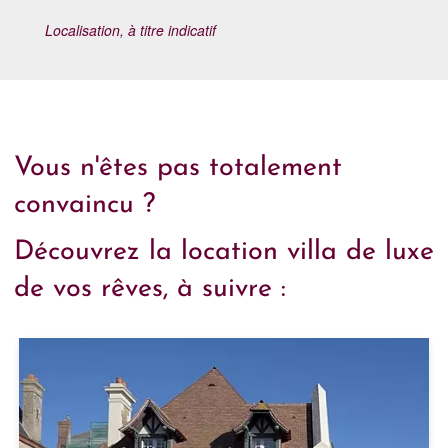
Localisation, à titre indicatif
Vous n'êtes pas totalement
convaincu ?
Découvrez la location villa de luxe
de vos rêves, à suivre :