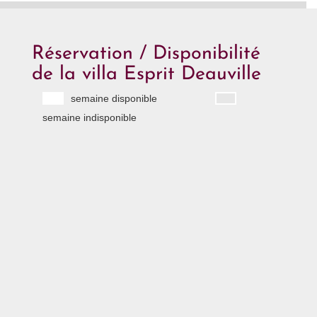
Réservation / Disponibilité
de la villa Esprit Deauville
semaine disponible
semaine indisponible