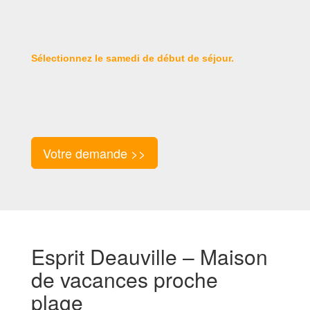
Sélectionnez le samedi de début de séjour.
Votre demande >>
Esprit Deauville – Maison
de vacances proche
plage