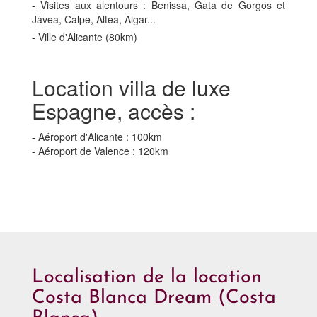
- Visites aux alentours : Benissa, Gata de Gorgos et
Jávea, Calpe, Altea, Algar...
- Ville d'Alicante (80km)
Location villa de luxe
Espagne, accès :
- Aéroport d'Alicante : 100km
- Aéroport de Valence : 120km
Localisation de la location
Costa Blanca Dream (Costa