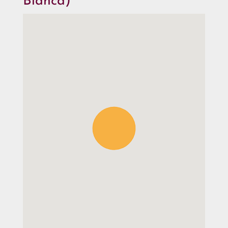
Blanca)