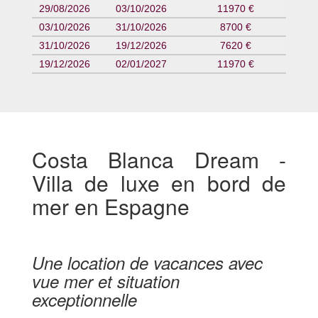
29/08/2026
03/10/2026
11970 €
03/10/2026
31/10/2026
8700 €
31/10/2026
19/12/2026
7620 €
19/12/2026
02/01/2027
11970 €
Costa Blanca Dream -
Villa de luxe en bord de
mer en Espagne
Une location de vacances avec
vue mer et situation
exceptionnelle