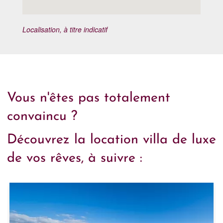
Localisation, à titre indicatif
Vous n'êtes pas totalement
convaincu ?
Découvrez la location villa de luxe
de vos rêves, à suivre :