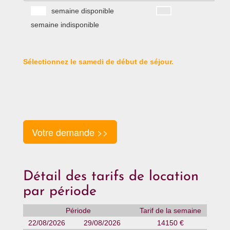
semaine disponible
semaine indisponible
Sélectionnez le samedi de début de séjour.
Votre demande >>
Détail des tarifs de location
par période
Période
Tarif de la semaine
22/08/2026
29/08/2026
14150 €