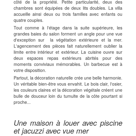
côté de la propriété. Petite particularité, deux des
chambres sont équipées de deux lits doubles. La villa
accueille ainsi deux ou trois familles avec enfants ou
quatre couples.
Tout comme à l'étage dans la suite supérieure, les
grandes baies du salon forment un angle pour une vue
d'exception sur la végétation extérieure et la mer.
L'agencement des pièces fait naturellement oublier la
limite entre intérieur et extérieur. La cuisine ouvre sur
deux espaces repas extérieurs abrités pour des
moments conviviaux mémorables. Un barbecue est à
votre disposition.
Partout, la décoration naturelle crée une belle harmonie.
Un véritable bien-être vous envahit. Le bois clair, l'osier,
les couleurs claires et la décoration végétale créent une
bulle de douceur loin du tumulte de la côte pourtant si
proche...
Une maison à louer avec piscine
et jacuzzi avec vue mer