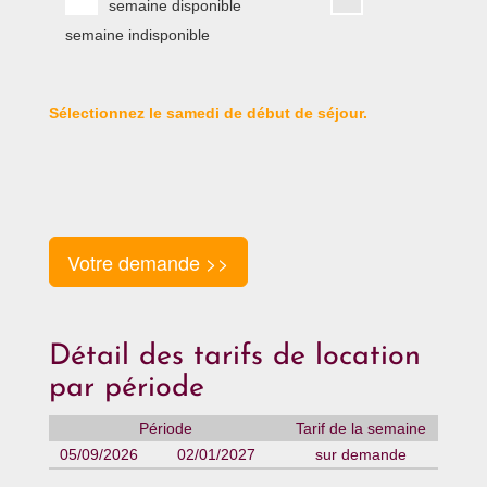
semaine disponible
semaine indisponible
Sélectionnez le samedi de début de séjour.
Votre demande >>
Détail des tarifs de location
par période
Période
Tarif de la semaine
05/09/2026
02/01/2027
sur demande