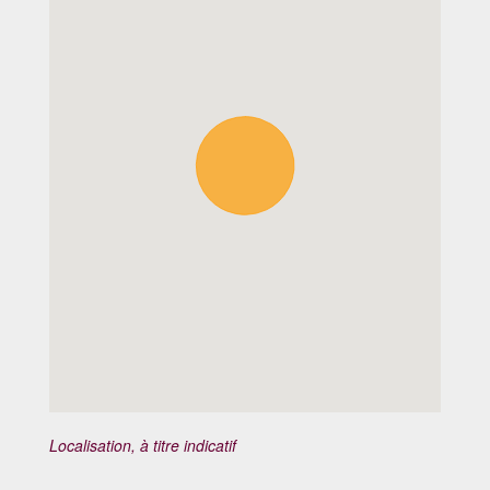
Localisation, à titre indicatif