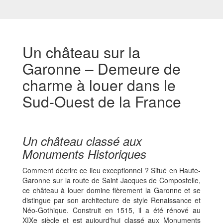
Un château sur la
Garonne – Demeure de
charme à louer dans le
Sud-Ouest de la France
Un château classé aux
Monuments Historiques
Comment décrire ce lieu exceptionnel ? Situé en Haute-
Garonne sur la route de Saint Jacques de Compostelle,
ce château à louer domine fièrement la Garonne et se
distingue par son architecture de style Renaissance et
Néo-Gothique. Construit en 1515, il a été rénové au
XIXe siècle et est aujourd'hui classé aux Monuments