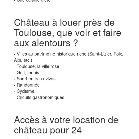
Château à louer près de
Toulouse, que voir et faire
aux alentours ?
- Villes au patrimoine historique riche (Saint-Lizier, Foix,
Albi, etc.)
- Toulouse, la ville rose
- Golf, tennis
- Sport en eaux vives
- Randonnée
- Cyclisme
- Circuits gastronomiques
Accès à votre location de
château pour 24