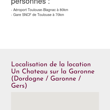
personnes :
- Aéroport Toulouse-Blagnac à 80km
- Gare SNCF de Toulouse à 70km
Localisation de la location
Un Chateau sur la Garonne
(Dordogne / Garonne /
Gers)