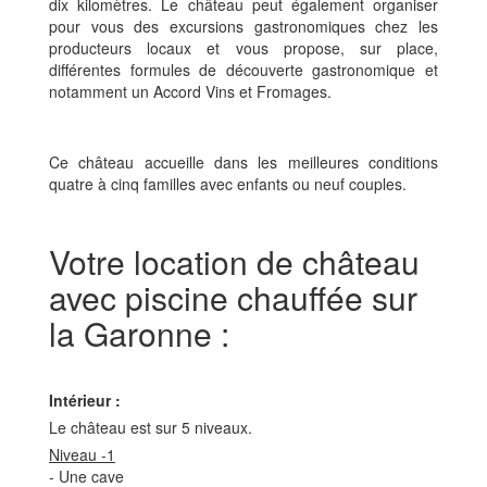
dix kilomètres. Le château peut également organiser
pour vous des excursions gastronomiques chez les
producteurs locaux et vous propose, sur place,
différentes formules de découverte gastronomique et
notamment un Accord Vins et Fromages.
Ce château accueille dans les meilleures conditions
quatre à cinq familles avec enfants ou neuf couples.
Votre location de château
avec piscine chauffée sur
la Garonne :
Intérieur :
Le château est sur 5 niveaux.
Niveau -1
- Une cave