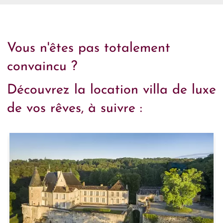
Vous n'êtes pas totalement
convaincu ?
Découvrez la location villa de luxe
de vos rêves, à suivre :