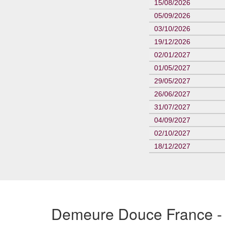
15/08/2026
05/09/2026
03/10/2026
19/12/2026
02/01/2027
01/05/2027
29/05/2027
26/06/2027
31/07/2027
04/09/2027
02/10/2027
18/12/2027
Demeure Douce France - P