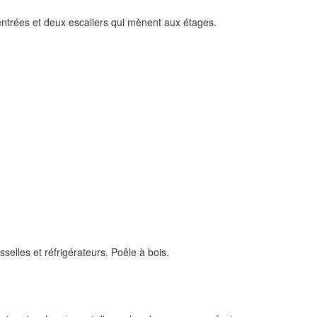
ntrées et deux escaliers qui mènent aux étages.
selles et réfrigérateurs. Poêle à bois.