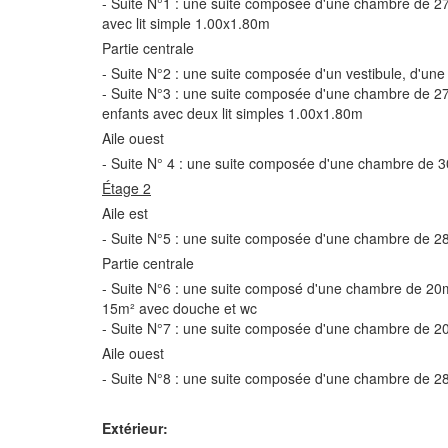
- Suite N°1 : une suite composée d'une chambre de 27
avec lit simple 1.00x1.80m
Partie centrale
- Suite N°2 : une suite composée d'un vestibule, d'un
- Suite N°3 : une suite composée d'une chambre de 27
enfants avec deux lit simples 1.00x1.80m
Aile ouest
- Suite N° 4 : une suite composée d'une chambre de 3
Étage 2
Aile est
- Suite N°5 : une suite composée d'une chambre de 28m
Partie centrale
- Suite N°6 : une suite composé d'une chambre de 20m
15m² avec douche et wc
- Suite N°7 : une suite composée d'une chambre de 20
Aile ouest
- Suite N°8 : une suite composée d'une chambre de 28
Extérieur: