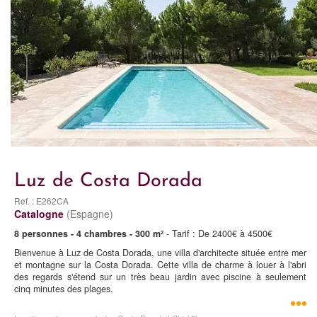
Luz de Costa Dorada
Ref. : E262CA
Catalogne
(Espagne)
8 personnes - 4 chambres - 300 m²
- Tarif : De 2400€ à 4500€
Bienvenue à Luz de Costa Dorada, une villa d'architecte située entre mer
et montagne sur la Costa Dorada. Cette villa de charme à louer à l'abri
des regards s'étend sur un très beau jardin avec piscine à seulement
cinq minutes des plages.