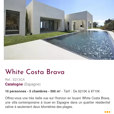
White Costa Brava
Ref. : E213CA
Catalogne
(Espagne)
10 personnes - 5 chambres - 500 m²
- Tarif : De 6210€ à 8710€
Offrez-vous une très belle vue sur l'horizon en louant White Costa Brava,
une villa contemporaine à louer en Espagne dans un quartier résidentiel
calme à seulement deux kilomètres des plages.