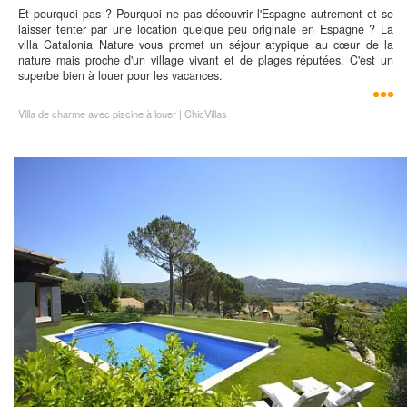
Et pourquoi pas ? Pourquoi ne pas découvrir l'Espagne autrement et se
laisser tenter par une location quelque peu originale en Espagne ? La
villa Catalonia Nature vous promet un séjour atypique au cœur de la
nature mais proche d'un village vivant et de plages réputées. C'est un
superbe bien à louer pour les vacances.
Villa de charme avec piscine à louer | ChicVillas