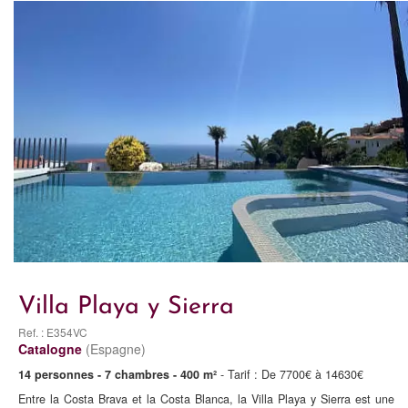
Villa Playa y Sierra
Ref. : E354VC
Catalogne
(Espagne)
14 personnes - 7 chambres - 400 m²
- Tarif : De 7700€ à 14630€
Entre la Costa Brava et la Costa Blanca, la Villa Playa y Sierra est une