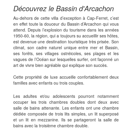
Découvrez le Bassin d'Arcachon
Au-dehors de cette villa d’exception à Cap-Ferret, c’est
en effet toute la douceur du Bassin d’Arcachon qui vous
attend. Depuis l’explosion du tourisme dans les années
1950-60, la région, qui a toujours su accueillir ses hôtes,
est devenue une destination touristique très prisée. Son
climat, son cadre naturel unique entre mer et Bassin,
ses forêts, ses villages ostréicoles, ses plages et les
vagues de l’Océan sur lesquelles surfer, ont façonné un
art de vivre bien agréable qui explique son succès.
Cette propriété de luxe accueille confortablement deux
familles avec enfants ou trois couples.
Les adultes et/ou adolescents pourront notamment
occuper les trois chambres doubles dont deux avec
salle de bains attenante. Les enfants ont une chambre
dédiée composée de trois lits simples, un lit superposé
et un lit en mezzanine. Ils se partageront la salle de
bains avec la troisième chambre double.