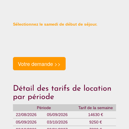
Sélectionnez le samedi de début de séjour.
Votre demande >>
Détail des tarifs de location
par période
Période
Tarif de la semaine
22/08/2026
05/09/2026
14630 €
05/09/2026
03/10/2026
9250 €