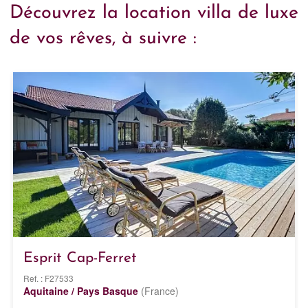
Découvrez la location villa de luxe
de vos rêves, à suivre :
Esprit Cap-Ferret
Ref. : F27533
Aquitaine / Pays Basque
(France)