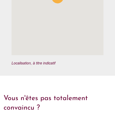
Localisation, à titre indicatif
Vous n'êtes pas totalement
convaincu ?