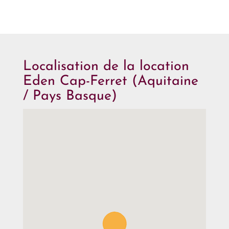
Localisation de la location
Eden Cap-Ferret (Aquitaine
/ Pays Basque)