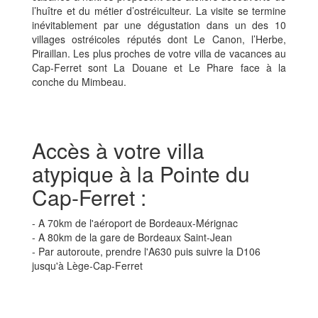
l’huître et du métier d’ostréiculteur. La visite se termine
inévitablement par une dégustation dans un des 10
villages ostréicoles réputés dont Le Canon, l’Herbe,
Piraillan. Les plus proches de votre villa de vacances au
Cap-Ferret sont La Douane et Le Phare face à la
conche du Mimbeau.
Accès à votre villa
atypique à la Pointe du
Cap-Ferret :
- A 70km de l'aéroport de Bordeaux-Mérignac
- A 80km de la gare de Bordeaux Saint-Jean
- Par autoroute, prendre l'A630 puis suivre la D106
jusqu'à Lège-Cap-Ferret