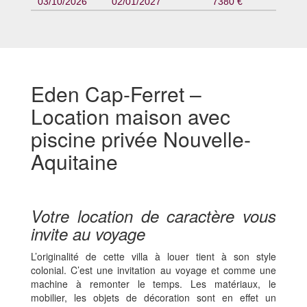
03/10/2026
02/01/2027
7380 €
Eden Cap-Ferret –
Location maison avec
piscine privée Nouvelle-
Aquitaine
Votre location de caractère vous
invite au voyage
L’originalité de cette villa à louer tient à son style
colonial. C’est une invitation au voyage et comme une
machine à remonter le temps. Les matériaux, le
mobilier, les objets de décoration sont en effet un