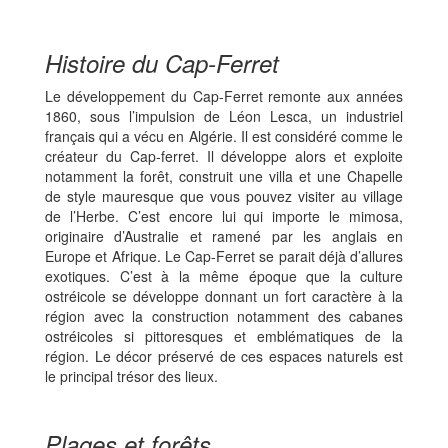
Histoire du Cap-Ferret
Le développement du Cap-Ferret remonte aux années
1860, sous l’impulsion de Léon Lesca, un industriel
français qui a vécu en Algérie. Il est considéré comme le
créateur du Cap-ferret. Il développe alors et exploite
notamment la forêt, construit une villa et une Chapelle
de style mauresque que vous pouvez visiter au village
de l’Herbe. C’est encore lui qui importe le mimosa,
originaire d’Australie et ramené par les anglais en
Europe et Afrique. Le Cap-Ferret se parait déjà d’allures
exotiques. C’est à la même époque que la culture
ostréicole se développe donnant un fort caractère à la
région avec la construction notamment des cabanes
ostréicoles si pittoresques et emblématiques de la
région. Le décor préservé de ces espaces naturels est
le principal trésor des lieux.
Plages et forêts