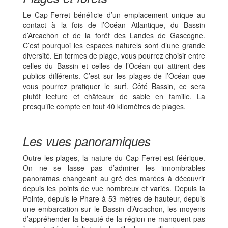
Le Cap-Ferret bénéficie d’un emplacement unique au
contact à la fois de l’Océan Atlantique, du Bassin
d’Arcachon et de la forêt des Landes de Gascogne.
C’est pourquoi les espaces naturels sont d’une grande
diversité. En termes de plage, vous pourrez choisir entre
celles du Bassin et celles de l’Océan qui attirent des
publics différents. C’est sur les plages de l’Océan que
vous pourrez pratiquer le surf. Côté Bassin, ce sera
plutôt lecture et châteaux de sable en famille. La
presqu’île compte en tout 40 kilomètres de plages.
Les vues panoramiques
Outre les plages, la nature du Cap-Ferret est féérique.
On ne se lasse pas d’admirer les innombrables
panoramas changeant au gré des marées à découvrir
depuis les points de vue nombreux et variés. Depuis la
Pointe, depuis le Phare à 53 mètres de hauteur, depuis
une embarcation sur le Bassin d’Arcachon, les moyens
d’appréhender la beauté de la région ne manquent pas