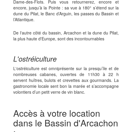
Dame-des-Flots. Puis vous retournerez, encore et
encore, jusqu’à la Pointe : sa vue à 180° s’étend sur la
dune du Pilat, le Banc d’Arguin, les passes du Bassin et
l’Atlantique.
De l'autre côté du bassin, Arcachon et la dune du Pilat,
la plus haute d'Europe, sont des incontournables
L'ostréiculture
L'ostréiculture est omniprésente sur la presqu’île et de
nombreuses cabanes, ouvertes de 11h30 à 22 h
servent huîtres, bulots et crevettes aux gourmands. La
gastronomie locale sent bon la marée et s’accompagne
volontiers d’un petit verre de vin blanc.
Accès à votre location
dans le Bassin d'Arcachon