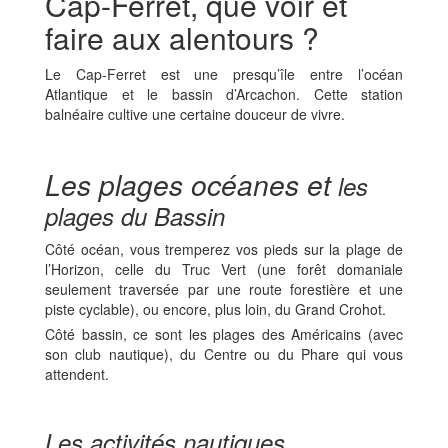
Cap-Ferret, que voir et
faire aux alentours ?
Le Cap-Ferret est une presqu’île entre l’océan
Atlantique et le bassin d’Arcachon. Cette station
balnéaire cultive une certaine douceur de vivre.
Les plages océanes et
les
plages du Bassin
Côté océan, vous tremperez vos pieds sur la plage de
l’Horizon, celle du Truc Vert (une forêt domaniale
seulement traversée par une route forestière et une
piste cyclable), ou encore, plus loin, du Grand Crohot.
Côté bassin, ce sont les plages des Américains (avec
son club nautique), du Centre ou du Phare qui vous
attendent.
Les activités nautiques