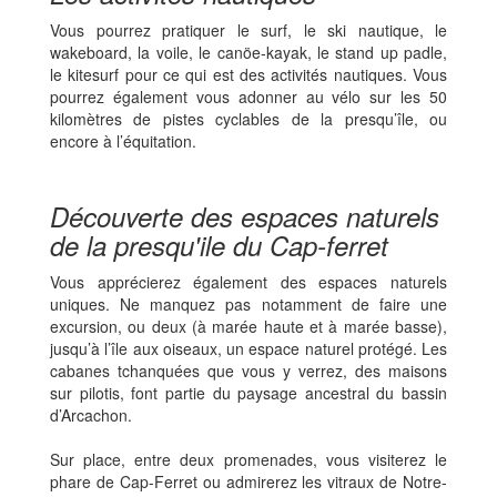
Vous pourrez pratiquer le surf, le ski nautique, le
wakeboard, la voile, le canöe-kayak, le stand up padle,
le kitesurf pour ce qui est des activités nautiques. Vous
pourrez également vous adonner au vélo sur les 50
kilomètres de pistes cyclables de la presqu’île, ou
encore à l’équitation.
Découverte des espaces naturels
de la presqu'ile du Cap-ferret
Vous apprécierez également des espaces naturels
uniques. Ne manquez pas notamment de faire une
excursion, ou deux (à marée haute et à marée basse),
jusqu’à l’île aux oiseaux, un espace naturel protégé. Les
cabanes tchanquées que vous y verrez, des maisons
sur pilotis, font partie du paysage ancestral du bassin
d’Arcachon.
Sur place, entre deux promenades, vous visiterez le
phare de Cap-Ferret ou admirerez les vitraux de Notre-