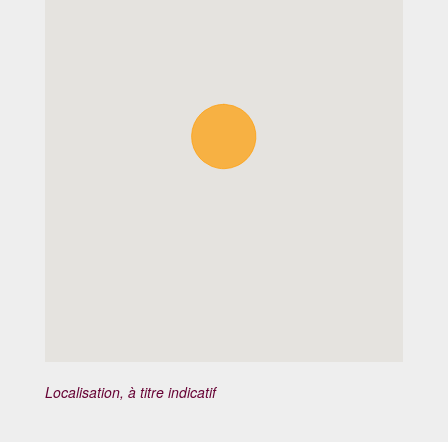
Localisation, à titre indicatif