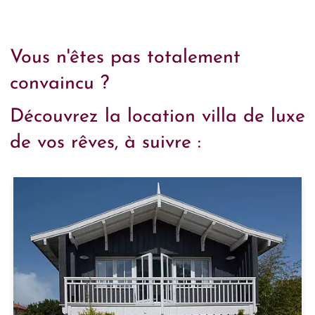
Vous n'êtes pas totalement
convaincu ?
Découvrez la location villa de luxe
de vos rêves, à suivre :