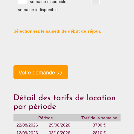
semaine disponible
semaine indisponible
Sélectionnez le samedi de début de séjour.
Votre demande >>
Détail des tarifs de location
par période
Période
Tarif de la semaine
22/08/2026
29/08/2026
3790 €
12/09/2026
03/10/2026
2810 €