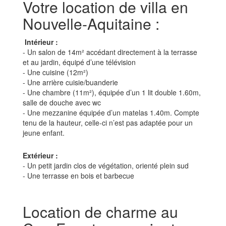
Votre location de villa en
Nouvelle-Aquitaine :
Intérieur :
- Un salon de 14m² accédant directement à la terrasse
et au jardin, équipé d’une télévision
- Une cuisine (12m²)
- Une arrière cuisie/buanderie
- Une chambre (11m²), équipée d’un 1 lit double 1.60m,
salle de douche avec wc
- Une mezzanine équipée d’un matelas 1.40m. Compte
tenu de la hauteur, celle-ci n’est pas adaptée pour un
jeune enfant.
Extérieur :
- Un petit jardin clos de végétation, orienté plein sud
- Une terrasse en bois et barbecue
Location de charme au