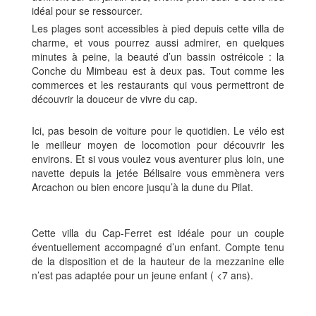
idéal pour se ressourcer.
Les plages sont accessibles à pied depuis cette villa de
charme, et vous pourrez aussi admirer, en quelques
minutes à peine, la beauté d’un bassin ostréicole : la
Conche du Mimbeau est à deux pas. Tout comme les
commerces et les restaurants qui vous permettront de
découvrir la douceur de vivre du cap.
Ici, pas besoin de voiture pour le quotidien. Le vélo est
le meilleur moyen de locomotion pour découvrir les
environs. Et si vous voulez vous aventurer plus loin, une
navette depuis la jetée Bélisaire vous emmènera vers
Arcachon ou bien encore jusqu’à la dune du Pilat.
Cette villa du Cap-Ferret est idéale pour un couple
éventuellement accompagné d’un enfant. Compte tenu
de la disposition et de la hauteur de la mezzanine elle
n’est pas adaptée pour un jeune enfant ( <7 ans).