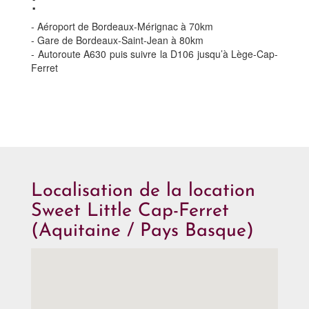
:
- Aéroport de Bordeaux-Mérignac à 70km
- Gare de Bordeaux-Saint-Jean à 80km
- Autoroute A630 puis suivre la D106 jusqu’à Lège-Cap-
Ferret
Localisation de la location
Sweet Little Cap-Ferret
(Aquitaine / Pays Basque)