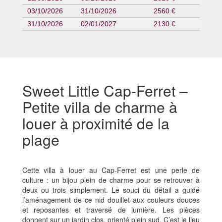
03/10/2026
31/10/2026
2560 €
31/10/2026
02/01/2027
2130 €
Sweet Little Cap-Ferret –
Petite villa de charme à
louer à proximité de la
plage
Cette villa à louer au Cap-Ferret est une perle de
culture : un bijou plein de charme pour se retrouver à
deux ou trois simplement. Le souci du détail a guidé
l’aménagement de ce nid douillet aux couleurs douces
et reposantes et traversé de lumière. Les pièces
donnent sur un jardin clos, orienté plein sud. C’est le lieu