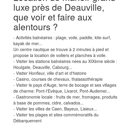
luxe près de Deauville,
que voir et faire aux
alentours ?
- Activités balnéaires : plage, voile, paddle, kite-surf,
kayak de mer...
Un centre nautique se trouve à 2 minutes à pied et
propose la location de voiliers et planches à voile.
- Visiter les stations balnéaires nées au XIXème siècle :
Houlgate, Deauville, Cabourg...
- Visiter Honfleur, ville d'art et d'histoire
- Casino, courses de chevaux, thalassothérapie
- Visiter le pays d'Auge, terre de bocage et ses villages
de charme: Pont-l'Evêque, Livarot, Pont-Audemer...
- Gastronomie locale : fruits de mer, fromages, produits
à base de pommes, cidre, calvados...
- Visiter les villes de Caen, Bayeux, Lisieux...
- Visiter les plages et sites commémoratifs du
Débarquement