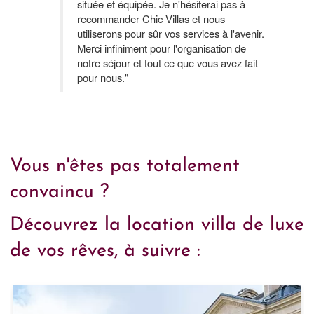
située et équipée. Je n'hésiterai pas à
recommander Chic Villas et nous
utiliserons pour sûr vos services à l'avenir.
Merci infiniment pour l'organisation de
notre séjour et tout ce que vous avez fait
pour nous."
Vous n'êtes pas totalement
convaincu ?
Découvrez la location villa de luxe
de vos rêves, à suivre :