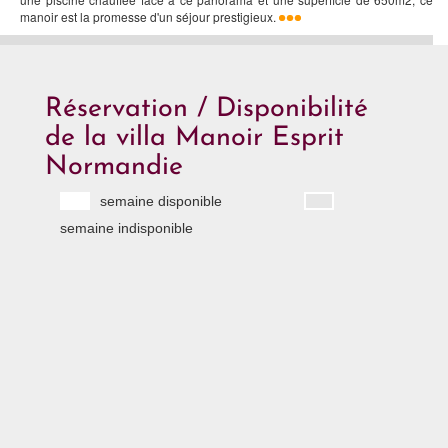
manoir est la promesse d'un séjour prestigieux.
Réservation / Disponibilité
de la villa Manoir Esprit
Normandie
semaine disponible
semaine indisponible