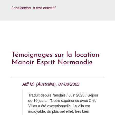
Localisation, à titre indicatif
Témoignages sur la location
Manoir Esprit Normandie
Jeff M. (Australia), 07/08/2023
Traduit depuis l'anglais / Juin 2023 / Séjour
de 10 jours : "Notre expérience avec Chic
Villas a été exceptionnelle. La villa est
incroyable, du plus bel effet, très bien