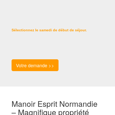
Sélectionnez le samedi de début de séjour.
Votre demande >>
Manoir Esprit Normandie
– Magnifique propriété