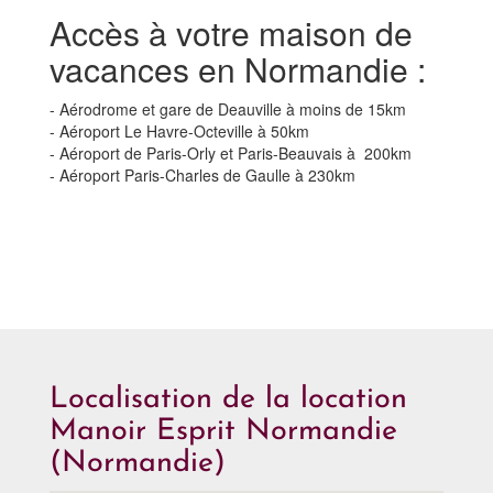
Accès à votre maison de
vacances en Normandie :
- Aérodrome et gare de Deauville à moins de 15km
- Aéroport Le Havre-Octeville à 50km
- Aéroport de Paris-Orly et Paris-Beauvais à 200km
- Aéroport Paris-Charles de Gaulle à 230km
Localisation de la location
Manoir Esprit Normandie
(Normandie)