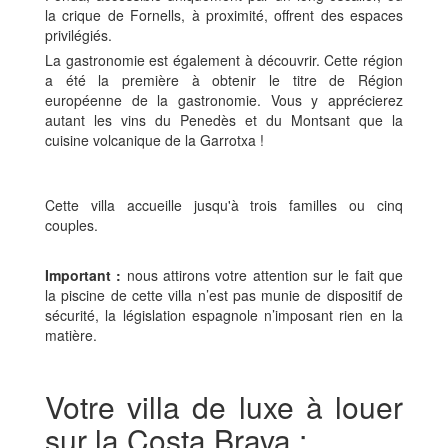
la crique de Fornells, à proximité, offrent des espaces
privilégiés.
La gastronomie est également à découvrir. Cette région
a été la première à obtenir le titre de Région
européenne de la gastronomie. Vous y apprécierez
autant les vins du Penedès et du Montsant que la
cuisine volcanique de la Garrotxa !
Cette villa accueille jusqu'à trois familles ou cinq
couples.
Important :
nous attirons votre attention sur le fait que
la piscine de cette villa n’est pas munie de dispositif de
sécurité, la législation espagnole n’imposant rien en la
matière.
Votre villa de luxe à louer
sur la Costa Brava :