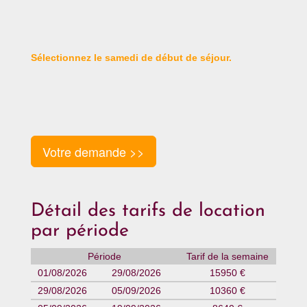
Sélectionnez le samedi de début de séjour.
Votre demande >>
Détail des tarifs de location
par période
Période
Tarif de la semaine
01/08/2026
29/08/2026
15950 €
29/08/2026
05/09/2026
10360 €