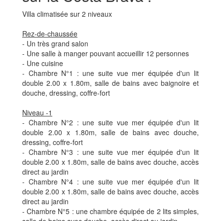
Villa climatisée sur 2 niveaux
Rez-de-chaussée
- Un très grand salon
- Une salle à manger pouvant accueillir 12 personnes
- Une cuisine
- Chambre N°1 : une suite vue mer équipée d'un lit
double 2.00 x 1.80m, salle de bains avec baignoire et
douche, dressing, coffre-fort
Niveau -1
- Chambre N°2 : une suite vue mer équipée d'un lit
double 2.00 x 1.80m, salle de bains avec douche,
dressing, coffre-fort
- Chambre N°3 : une suite vue mer équipée d'un lit
double 2.00 x 1.80m, salle de bains avec douche, accès
direct au jardin
- Chambre N°4 : une suite vue mer équipée d'un lit
double 2.00 x 1.80m, salle de bains avec douche, accès
direct au jardin
- Chambre N°5 : une chambre équipée de 2 lits simples,
salle de bains avec douche, accès direct au jardin