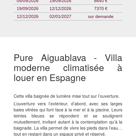
05/09/2026
19/09/2026
8640 €
19/09/2026
12/12/2026
7370 €
12/12/2026
02/01/2027
sur demande
Pure Aiguablava - Villa
moderne climatisée à
louer en Espagne
Cette villa baignée de lumière mise tout sur l’ouverture.
L’ouverture vers l’extérieur, d’abord, avec ses larges
baies vitrées qui font face à la mer et à la piscine. Leurs
teintes bleues se répondent et se soulignent
mutuellement, invitant autant à la contemplation qu’à la
baignade. La villa permet de vivre les pieds dans l’eau…
tout en restant dans un espace privé et réservé.