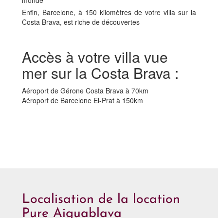
Enfin, Barcelone, à 150 kilomètres de votre villa sur la
Costa Brava, est riche de découvertes
Accès à votre villa vue
mer sur la Costa Brava :
Aéroport de Gérone Costa Brava à 70km
Aéroport de Barcelone El-Prat à 150km
Localisation de la location
Pure Aiguablava