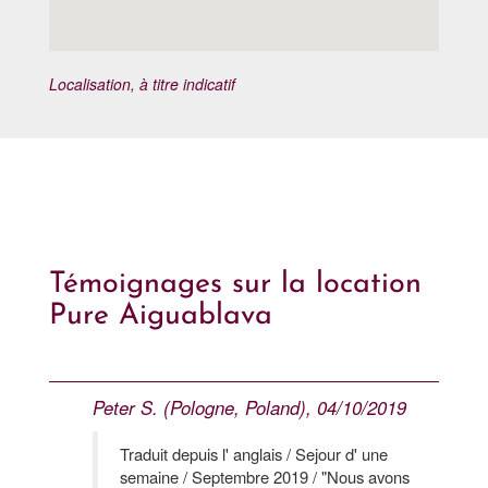
Localisation, à titre indicatif
Témoignages sur la location
Pure Aiguablava
Peter S. (Pologne, Poland), 04/10/2019
Traduit depuis l' anglais / Sejour d' une
semaine / Septembre 2019 / "Nous avons