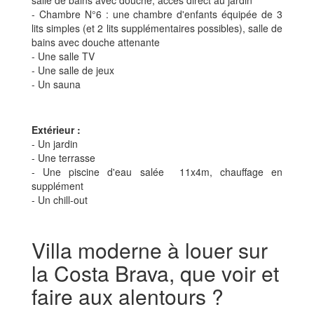
- Chambre N°6 : une chambre d'enfants équipée de 3
lits simples (et 2 lits supplémentaires possibles), salle de
bains avec douche attenante
- Une salle TV
- Une salle de jeux
- Un sauna
Extérieur :
- Un jardin
- Une terrasse
- Une piscine d'eau salée 11x4m, chauffage en
supplément
- Un chill-out
Villa moderne à louer sur
la Costa Brava, que voir et
faire aux alentours ?