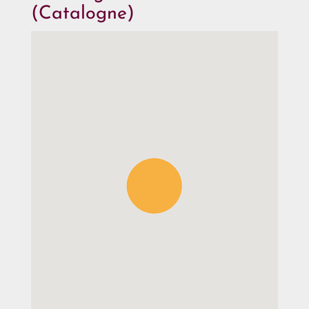
(Catalogne)