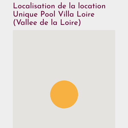
Localisation de la location
Unique Pool Villa Loire
(Vallee de la Loire)