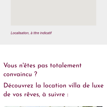
Localisation, à titre indicatif
Vous n'êtes pas totalement
convaincu ?
Découvrez la location villa de luxe
de vos rêves, à suivre :