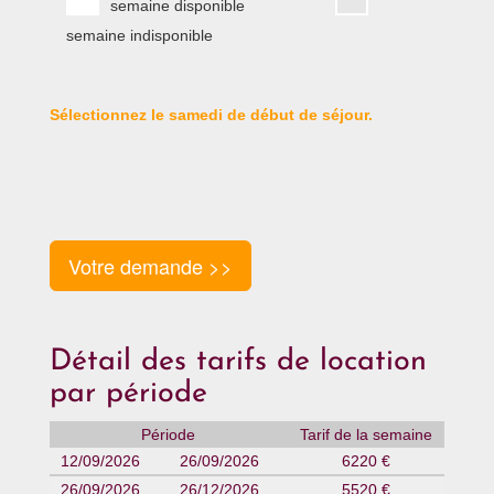
semaine disponible
semaine indisponible
Sélectionnez le samedi de début de séjour.
Votre demande >>
Détail des tarifs de location
par période
Période
Tarif de la semaine
12/09/2026
26/09/2026
6220 €
26/09/2026
26/12/2026
5520 €