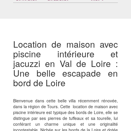
Location de maison avec
piscine intérieure et
jacuzzi en Val de Loire :
Une belle escapade en
bord de Loire
Bienvenue dans cette belle villa récemment rénovée,
dans la région de Tours. Cette location de maison avec
piscine intérieure est typique des bords de Loire, elle se
distingue par ses pierres de tuffeaux et sa tourelle, lui
conférant un charme unique et une originalité
incontestable. Nichée sur les bords de la Loire et dotée