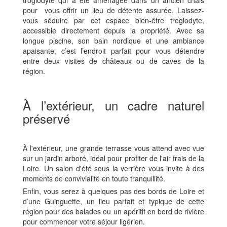
pour vous offrir un lieu de détente assurée. Laissez-
vous séduire par cet espace bien-être troglodyte,
accessible directement depuis la propriété. Avec sa
longue piscine, son bain nordique et une ambiance
apaisante, c’est l’endroit parfait pour vous détendre
entre deux visites de châteaux ou de caves de la
région.
À l’extérieur, un cadre naturel
préservé
À l'extérieur, une grande terrasse vous attend avec vue
sur un jardin arboré, idéal pour profiter de l'air frais de la
Loire. Un salon d'été sous la verrière vous invite à des
moments de convivialité en toute tranquillité.
Enfin, vous serez à quelques pas des bords de Loire et
d’une Guinguette, un lieu parfait et typique de cette
région pour des balades ou un apéritif en bord de rivière
pour commencer votre séjour ligérien.