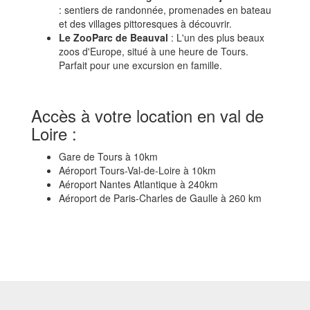
: sentiers de randonnée, promenades en bateau
et des villages pittoresques à découvrir.
Le ZooParc de Beauval
: L'un des plus beaux
zoos d'Europe, situé à une heure de Tours.
Parfait pour une excursion en famille.
Accès à votre location en val de
Loire :
Gare de Tours à 10km
Aéroport Tours-Val-de-Loire à 10km
Aéroport Nantes Atlantique à 240km
Aéroport de Paris-Charles de Gaulle à 260 km