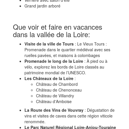
Grand jardin arboré
Que voir et faire en vacances
dans la vallée de la Loire:
Visite de la ville de Tours
: Le Vieux Tours :
Promenade dans le quartier médiéval avec ses
ruelles pavées, et maisons à colombages
Promenade le long de la Loire
: À pied ou à
vélo, explorez les bords de Loire classés au
patrimoine mondial de l’UNESCO.
Les Châteaux de la Loire
:
Château de Chambord
Château de Chenonceau
Château de Villandry
Château d'Amboise
La Route des Vins de Vouvray
: Dégustation de
vins et visites de caves dans cette région viticole
renommée.
Le Parc Naturel Régional Loire-Anjou-Touraine