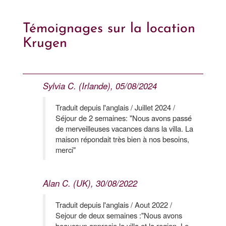
Témoignages sur la location
Krugen
Sylvia C. (Irlande), 05/08/2024
Traduit depuis l'anglais / Juillet 2024 /
Séjour de 2 semaines: "Nous avons passé
de merveilleuses vacances dans la villa. La
maison répondait très bien à nos besoins,
merci"
Alan C. (UK), 30/08/2022
Traduit depuis l'anglais / Aout 2022 /
Sejour de deux semaines :"Nous avons
beaucoup apprecie la villa et la region. Le