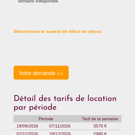
semaine indisponible
Sélectionnez le samedi de début de séjour.
Votre demande >>
Détail des tarifs de location
par période
Période
Tarif de la semaine
19/09/2026
07/11/2026
3570 €
07/11/2026
19/12/2026
2980 €