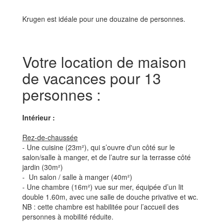
Krugen est idéale pour une douzaine de personnes.
Votre location de maison
de vacances pour 13
personnes :
Intérieur :
Rez-de-chaussée
- Une cuisine (23m²), qui s’ouvre d'un côté sur le
salon/salle à manger, et de l’autre sur la terrasse côté
jardin (30m²)
- Un salon / salle à manger (40m²)
- Une chambre (16m²) vue sur mer, équipée d’un lit
double 1.60m, avec une salle de douche privative et wc.
NB : cette chambre est habilitée pour l’accueil des
personnes à mobilité réduite.