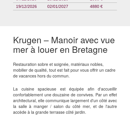
19/12/2026
02/01/2027
4880 €
Krugen – Manoir avec vue
mer à louer en Bretagne
Restauration sobre et soignée, matériaux nobles,
mobilier de qualité, tout est fait pour vous offrir un cadre
de vacances hors du commun.
La cuisine spacieuse est équipée afin d'accueillir
confortablement une douzaine de convives. Par un effet
architectural, elle communique largement d'un côté avec
la salle à manger / salon du côté mer, et de l'autre
accède à la grande terrasse côté jardin.