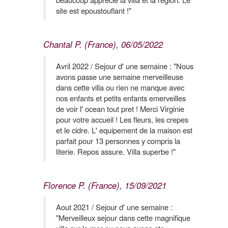
site est epoustouflant !"
Chantal P. (France), 06/05/2022
Avril 2022 / Sejour d' une semaine : "Nous
avons passe une semaine merveilleuse
dans cette villa ou rien ne manque avec
nos enfants et petits enfants emerveilles
de voir l' ocean tout pret ! Merci Virginie
pour votre accueil ! Les fleurs, les crepes
et le cidre. L' equipement de la maison est
parfait pour 13 personnes y compris la
literie. Repos assure. Villa superbe !"
Florence P. (France), 15/09/2021
Aout 2021 / Sejour d' une semaine :
"Merveilleux sejour dans cette magnifique