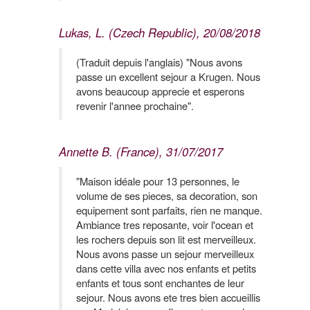
Lukas, L. (Czech Republic), 20/08/2018
(Traduit depuis l'anglais) "Nous avons
passe un excellent sejour a Krugen. Nous
avons beaucoup apprecie et esperons
revenir l'annee prochaine".
Annette B. (France), 31/07/2017
"Maison idéale pour 13 personnes, le
volume de ses pieces, sa decoration, son
equipement sont parfaits, rien ne manque.
Ambiance tres reposante, voir l'ocean et
les rochers depuis son lit est merveilleux.
Nous avons passe un sejour merveilleux
dans cette villa avec nos enfants et petits
enfants et tous sont enchantes de leur
sejour. Nous avons ete tres bien accueillis