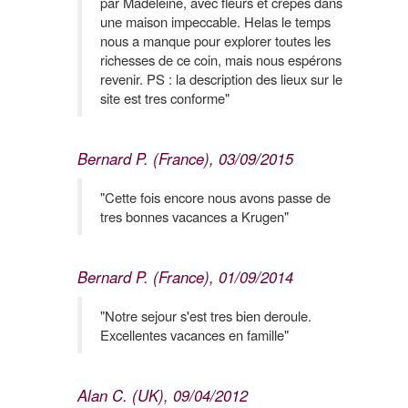
par Madeleine, avec fleurs et crepes dans
une maison impeccable. Helas le temps
nous a manque pour explorer toutes les
richesses de ce coin, mais nous espérons
revenir. PS : la description des lieux sur le
site est tres conforme"
Bernard P. (France), 03/09/2015
"Cette fois encore nous avons passe de
tres bonnes vacances a Krugen"
Bernard P. (France), 01/09/2014
"Notre sejour s'est tres bien deroule.
Excellentes vacances en famille"
Alan C. (UK), 09/04/2012