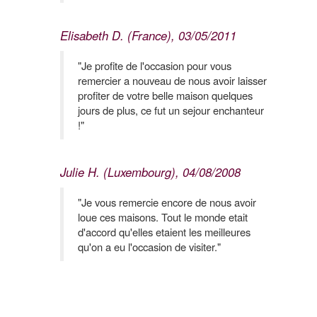
Elisabeth D. (France), 03/05/2011
"Je profite de l'occasion pour vous
remercier a nouveau de nous avoir laisser
profiter de votre belle maison quelques
jours de plus, ce fut un sejour enchanteur
!"
Julie H. (Luxembourg), 04/08/2008
"Je vous remercie encore de nous avoir
loue ces maisons. Tout le monde etait
d'accord qu'elles etaient les meilleures
qu'on a eu l'occasion de visiter."