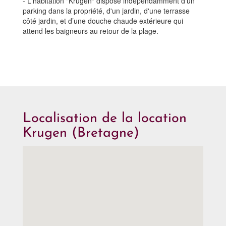
- L'habitation "Krugen" dispose indépendamment d'un
parking dans la propriété, d'un jardin, d'une terrasse
côté jardin, et d’une douche chaude extérieure qui
attend les baigneurs au retour de la plage.
Localisation de la location
Krugen (Bretagne)