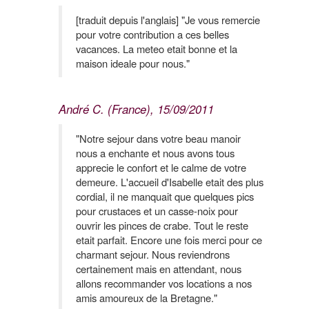
[traduit depuis l'anglais] "Je vous remercie
pour votre contribution a ces belles
vacances. La meteo etait bonne et la
maison ideale pour nous."
André C. (France), 15/09/2011
"Notre sejour dans votre beau manoir
nous a enchante et nous avons tous
apprecie le confort et le calme de votre
demeure. L'accueil d'Isabelle etait des plus
cordial, il ne manquait que quelques pics
pour crustaces et un casse-noix pour
ouvrir les pinces de crabe. Tout le reste
etait parfait. Encore une fois merci pour ce
charmant sejour. Nous reviendrons
certainement mais en attendant, nous
allons recommander vos locations a nos
amis amoureux de la Bretagne."