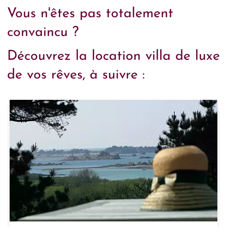
Vous n'êtes pas totalement
convaincu ?
Découvrez la location villa de luxe
de vos rêves, à suivre :