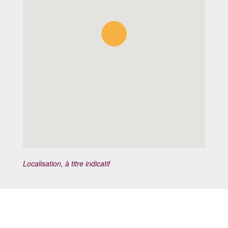
Localisation, à titre indicatif