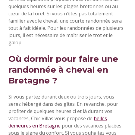
quelques heures sur les plages bretonnes ou au
cœur de la forêt. Si vous n’êtes pas totalement
familier avec le cheval, une courte randonnée sera
tout à fait idéale. Pour les randonnées de plusieurs
jours, il est nécessaire de maîtriser le trot et le
galop.
Où dormir pour faire une
randonnée à cheval en
Bretagne ?
Si vous partez durant deux ou trois jours, vous
serez hébergé dans des gîtes. En revanche, pour
profiter de quelques heures ci et là durant vos
vacances, Chic Villas vous propose de
belles
demeures en Bretagne
pour des vacances placées
sous le signe du confort. Si vous souhaitez vous