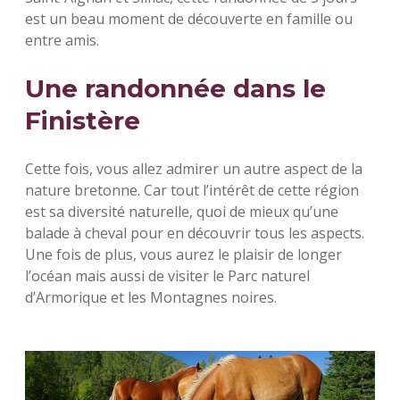
est un beau moment de découverte en famille ou
entre amis.
Une randonnée dans le
Finistère
Cette fois, vous allez admirer un autre aspect de la
nature bretonne. Car tout l’intérêt de cette région
est sa diversité naturelle, quoi de mieux qu’une
balade à cheval pour en découvrir tous les aspects.
Une fois de plus, vous aurez le plaisir de longer
l’océan mais aussi de visiter le Parc naturel
d’Armorique et les Montagnes noires.