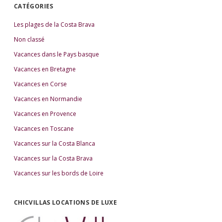
CATÉGORIES
Les plages de la Costa Brava
Non classé
Vacances dans le Pays basque
Vacances en Bretagne
Vacances en Corse
Vacances en Normandie
Vacances en Provence
Vacances en Toscane
Vacances sur la Costa Blanca
Vacances sur la Costa Brava
Vacances sur les bords de Loire
CHICVILLAS LOCATIONS DE LUXE