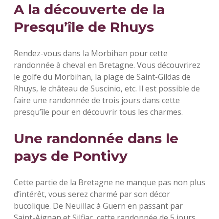
A la découverte de la
Presqu’île de Rhuys
Rendez-vous dans la Morbihan pour cette
randonnée à cheval en Bretagne. Vous découvrirez
le golfe du Morbihan, la plage de Saint-Gildas de
Rhuys, le château de Suscinio, etc. Il est possible de
faire une randonnée de trois jours dans cette
presqu’île pour en découvrir tous les charmes.
Une randonnée dans le
pays de Pontivy
Cette partie de la Bretagne ne manque pas non plus
d’intérêt, vous serez charmé par son décor
bucolique. De Neuillac à Guern en passant par
Saint-Aignan et Silfiac, cette randonnée de 5 jours