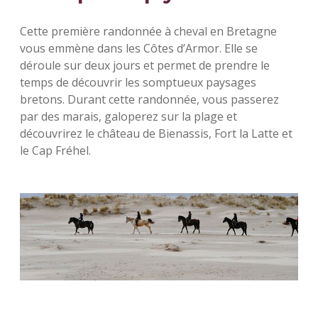
Cette première randonnée à cheval en Bretagne
vous emmène dans les Côtes d’Armor. Elle se
déroule sur deux jours et permet de prendre le
temps de découvrir les somptueux paysages
bretons. Durant cette randonnée, vous passerez
par des marais, galoperez sur la plage et
découvrirez le château de Bienassis, Fort la Latte et
le Cap Fréhel.