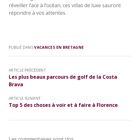
réveiller face à l’océan, ces villas de luxe sauront
répondre à vos attentes.
PUBLIÉ DANS
VACANCES EN BRETAGNE
ARTICLE PRÉCÉDENT
Les plus beaux parcours de golf de la Costa
Brava
ARTICLE SUIVANT
Top 5 des choses à voir et à faire à Florence
Les commentaires sont clos.