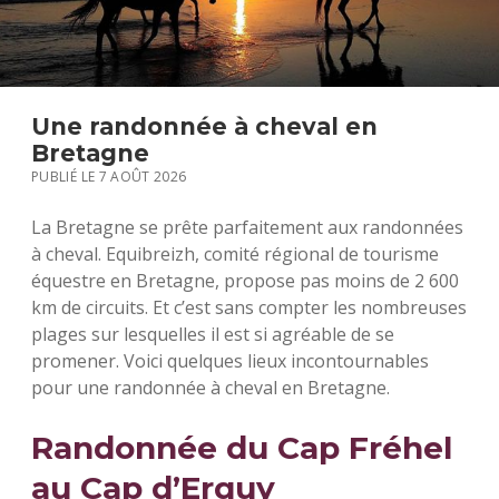
S
Une randonnée à cheval en
Bretagne
PUBLIÉ LE 7 AOÛT 2026
La Bretagne se prête parfaitement aux randonnées
à cheval. Equibreizh, comité régional de tourisme
équestre en Bretagne, propose pas moins de 2 600
km de circuits. Et c’est sans compter les nombreuses
plages sur lesquelles il est si agréable de se
promener. Voici quelques lieux incontournables
pour une randonnée à cheval en Bretagne.
Randonnée du Cap Fréhel
au Cap d’Erquy