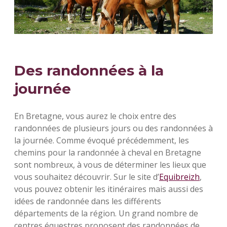
Des randonnées à la
journée
En Bretagne, vous aurez le choix entre des
randonnées de plusieurs jours ou des randonnées à
la journée. Comme évoqué précédemment, les
chemins pour la randonnée à cheval en Bretagne
sont nombreux, à vous de déterminer les lieux que
vous souhaitez découvrir. Sur le site d’
Equibreizh
,
vous pouvez obtenir les itinéraires mais aussi des
idées de randonnée dans les différents
départements de la région. Un grand nombre de
centres équestres proposent des randonnées de