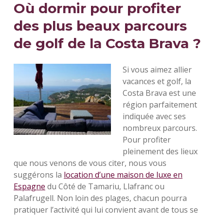
Où dormir pour profiter
des plus beaux parcours
de golf de la Costa Brava ?
Si vous aimez allier
vacances et golf, la
Costa Brava est une
région parfaitement
indiquée avec ses
nombreux parcours.
Pour profiter
pleinement des lieux
que nous venons de vous citer, nous vous
suggérons la
location d’une maison de luxe en
Espagne
du Côté de Tamariu, Llafranc ou
Palafrugell. Non loin des plages, chacun pourra
pratiquer l’activité qui lui convient avant de tous se