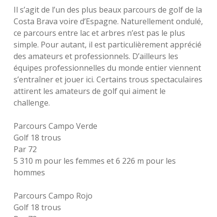
Il s’agit de l’un des plus beaux parcours de golf de la
Costa Brava voire d’Espagne. Naturellement ondulé,
ce parcours entre lac et arbres n’est pas le plus
simple. Pour autant, il est particulièrement apprécié
des amateurs et professionnels. D’ailleurs les
équipes professionnelles du monde entier viennent
s’entraîner et jouer ici. Certains trous spectaculaires
attirent les amateurs de golf qui aiment le
challenge.
Parcours Campo Verde
Golf 18 trous
Par 72
5 310 m pour les femmes et 6 226 m pour les
hommes
Parcours Campo Rojo
Golf 18 trous