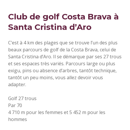
Club de golf Costa Brava à
Santa Cristina d’Aro
C’est à 4 km des plages que se trouve l’un des plus
beaux parcours de golf de la Costa Brava, celui de
Santa Cristina d’Aro. Il se démarque par ses 27 trous
et ses espaces très variés. Parcours large ou plus
exigu, pins ou absence d’arbres, tantôt technique,
tantôt un peu moins, vous allez devoir vous
adapter.
Golf 27 trous
Par 70
4 710 m pour les femmes et 5 452 m pour les
hommes