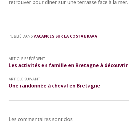
retrouver pour dîner sur une terrasse face à la mer.
PUBLIÉ DANS
VACANCES SUR LA COSTA BRAVA
ARTICLE PRÉCÉDENT
Les activités en famille en Bretagne à découvrir
ARTICLE SUIVANT
Une randonnée à cheval en Bretagne
Les commentaires sont clos.