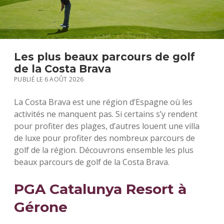
S
Les plus beaux parcours de golf
de la Costa Brava
PUBLIÉ LE 6 AOÛT 2026
La Costa Brava est une région d’Espagne où les
activités ne manquent pas. Si certains s’y rendent
pour profiter des plages, d’autres louent une villa
de luxe pour profiter des nombreux parcours de
golf de la région. Découvrons ensemble les plus
beaux parcours de golf de la Costa Brava.
PGA Catalunya Resort à
Gérone