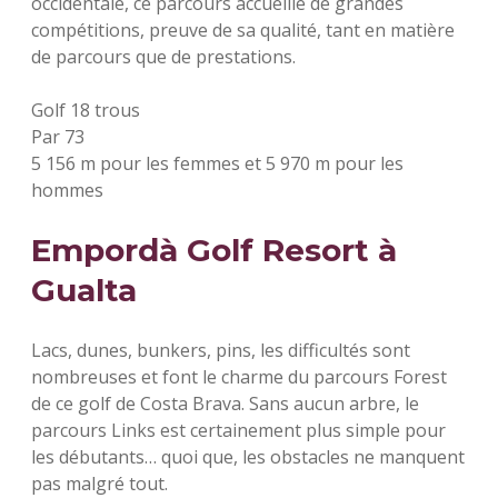
occidentale, ce parcours accueille de grandes
compétitions, preuve de sa qualité, tant en matière
de parcours que de prestations.
Golf 18 trous
Par 73
5 156 m pour les femmes et 5 970 m pour les
hommes
Empordà Golf Resort à
Gualta
Lacs, dunes, bunkers, pins, les difficultés sont
nombreuses et font le charme du parcours Forest
de ce golf de Costa Brava. Sans aucun arbre, le
parcours Links est certainement plus simple pour
les débutants… quoi que, les obstacles ne manquent
pas malgré tout.