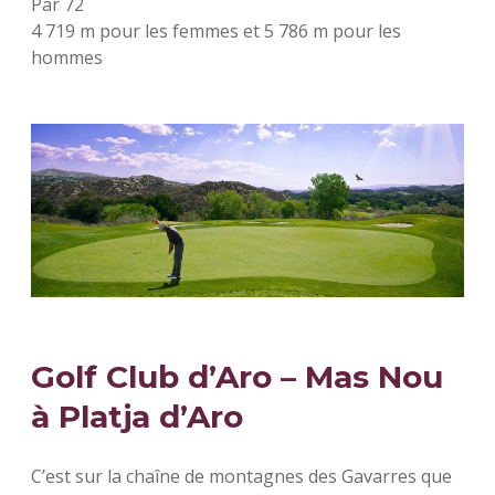
Par 72
4 719 m pour les femmes et 5 786 m pour les
hommes
Golf Club d’Aro – Mas Nou
à Platja d’Aro
C’est sur la chaîne de montagnes des Gavarres que