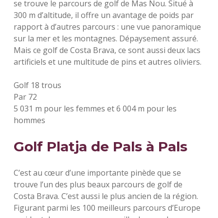
se trouve le parcours de golf de Mas Nou. Situé à
300 m d’altitude, il offre un avantage de poids par
rapport à d’autres parcours : une vue panoramique
sur la mer et les montagnes. Dépaysement assuré.
Mais ce golf de Costa Brava, ce sont aussi deux lacs
artificiels et une multitude de pins et autres oliviers.
Golf 18 trous
Par 72
5 031 m pour les femmes et 6 004 m pour les
hommes
Golf Platja de Pals à Pals
C’est au cœur d’une importante pinède que se
trouve l’un des plus beaux parcours de golf de
Costa Brava. C’est aussi le plus ancien de la région.
Figurant parmi les 100 meilleurs parcours d’Europe