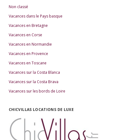
Non classé
Vacances dans le Pays basque
Vacances en Bretagne
Vacances en Corse
Vacances en Normandie
Vacances en Provence
Vacances en Toscane
Vacances sur la Costa Blanca
Vacances sur la Costa Brava
Vacances sur les bords de Loire
CHICVILLAS LOCATIONS DE LUXE