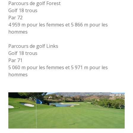
Parcours de golf Forest
Golf 18 trous
Par 72
4 959 m pour les femmes et 5 866 m pour les
hommes
Parcours de golf Links
Golf 18 trous
Par 71
5 060 m pour les femmes et 5 971 m pour les
hommes