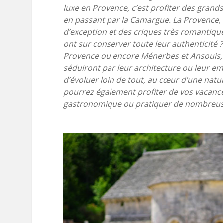
luxe en Provence, c’est profiter des grands
en passant par la Camargue. La Provence, 
d’exception et des criques très romantiques
ont sur conserver toute leur authenticité 
Provence ou encore Ménerbes et Ansouis, 
séduiront par leur architecture ou leur em
d’évoluer loin de tout, au cœur d’une nat
pourrez également profiter de vos vacance
gastronomique ou pratiquer de nombreuses 