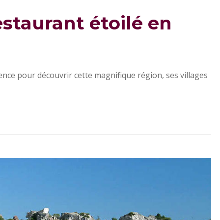
staurant étoilé en
ence pour découvrir cette magnifique région, ses villages