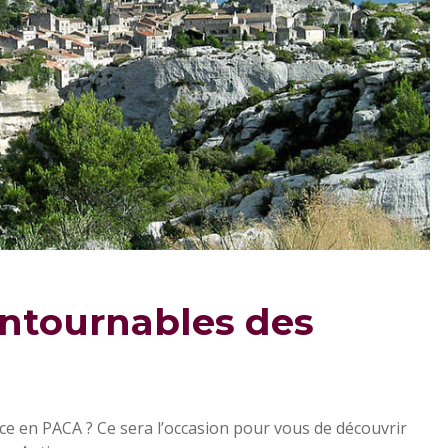
ontournables des
nce en PACA ? Ce sera l’occasion pour vous de découvrir