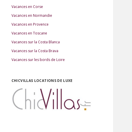
Vacances en Corse
Vacances en Normandie
Vacances en Provence
Vacances en Toscane
Vacances sur la Costa Blanca
Vacances sur la Costa Brava
Vacances sur les bords de Loire
CHICVILLAS LOCATIONS DE LUXE