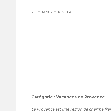
RETOUR SUR CHIC VILLAS
Catégorie : Vacances en Provence
La Provence est une région de charme fran