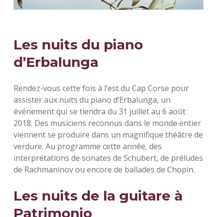
Les nuits du piano
d’Erbalunga
Rendez-vous cette fois à l’est du Cap Corse pour
assister aux nuits du piano d’Erbalunga, un
événement qui se tiendra du 31 juillet au 6 août
2018. Des musiciens reconnus dans le monde entier
viennent se produire dans un magnifique théâtre de
verdure. Au programme cette année, des
interprétations de sonates de Schubert, de préludes
de Rachmaninov ou encore de ballades de Chopin.
Les nuits de la guitare à
Patrimonio