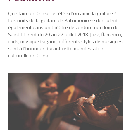
Que faire en Corse cet été si l’on aime la guitare ?
Les nuits de la guitare de Patrimonio se déroulent
également dans un théâtre de verdure non loin de
Saint-Florent du 20 au 27 juillet 2018. Jazz, flamenco,
rock, musique tsigane, différents styles de musiques
sont à l’honneur durant cette manifestation
culturelle en Corse.