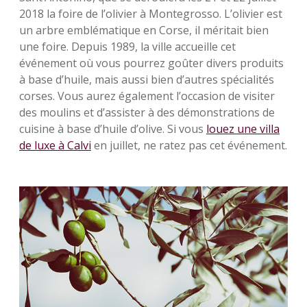
2018 la foire de l’olivier à Montegrosso. L’olivier est
un arbre emblématique en Corse, il méritait bien
une foire. Depuis 1989, la ville accueille cet
événement où vous pourrez goûter divers produits
à base d’huile, mais aussi bien d’autres spécialités
corses. Vous aurez également l’occasion de visiter
des moulins et d’assister à des démonstrations de
cuisine à base d’huile d’olive. Si vous
louez une villa
de luxe à Calvi
en juillet, ne ratez pas cet événement.