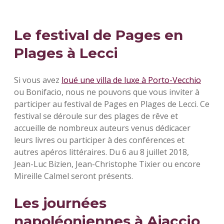
Le festival de Pages en
Plages à Lecci
Si vous avez
loué une villa de luxe à Porto-Vecchio
ou Bonifacio, nous ne pouvons que vous inviter à
participer au festival de Pages en Plages de Lecci. Ce
festival se déroule sur des plages de rêve et
accueille de nombreux auteurs venus dédicacer
leurs livres ou participer à des conférences et
autres apéros littéraires. Du 6 au 8 juillet 2018,
Jean-Luc Bizien, Jean-Christophe Tixier ou encore
Mireille Calmel seront présents.
Les journées
napoléoniennes à Ajaccio