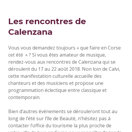
Les rencontres de
Calenzana
Vous vous demandez toujours « que faire en Corse
cet été » ? Si vous êtes amateur de musique,
rendez-vous aux rencontres de Calenzana qui se
déroulent du 17 au 22 août 2018. Non loin de Calvi,
cette manifestation culturelle accueille des
chanteurs et des musiciens et propose une
programmation éclectique entre classique et
contemporain.
Bien d’autres événements se dérouleront tout au
long de l’été sur l’île de Beauté, n’hésitez pas à
contacter l’office du tourisme la plus proche de