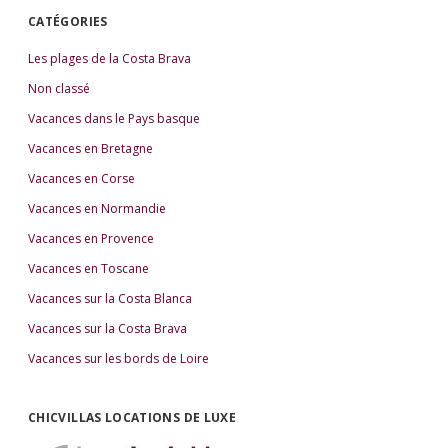
CATÉGORIES
Les plages de la Costa Brava
Non classé
Vacances dans le Pays basque
Vacances en Bretagne
Vacances en Corse
Vacances en Normandie
Vacances en Provence
Vacances en Toscane
Vacances sur la Costa Blanca
Vacances sur la Costa Brava
Vacances sur les bords de Loire
CHICVILLAS LOCATIONS DE LUXE