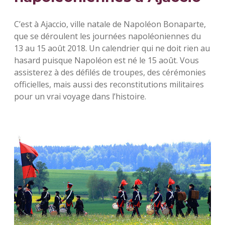
C’est à Ajaccio, ville natale de Napoléon Bonaparte,
que se déroulent les journées napoléoniennes du
13 au 15 août 2018. Un calendrier qui ne doit rien au
hasard puisque Napoléon est né le 15 août. Vous
assisterez à des défilés de troupes, des cérémonies
officielles, mais aussi des reconstitutions militaires
pour un vrai voyage dans l’histoire.