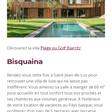
Découvrez la villa
Plage ou Golf Biarritz
Bisquaina
Rendez-vous cette fois à Saint-Jean-de-Luz pour
retrouver une villa de luxe qui ne laisse pas
indifférent. Vous aimerez sa salle à manger de 60 m²
pour accueillir en tout confort tous vos proches et
ses chambres aux volumes généreux. A l’extérieur
de votre location de vacances au Pays basque, vous
profiterez d’un parc de 5 hectares avec terrasse,