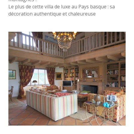
Le plus de cette villa de luxe au Pays basque : sa
décoration authentique et chaleureuse