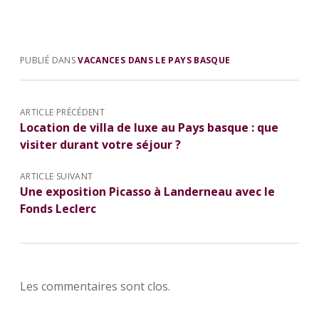
PUBLIÉ DANS
VACANCES DANS LE PAYS BASQUE
ARTICLE PRÉCÉDENT
Location de villa de luxe au Pays basque : que
visiter durant votre séjour ?
ARTICLE SUIVANT
Une exposition Picasso à Landerneau avec le
Fonds Leclerc
Les commentaires sont clos.