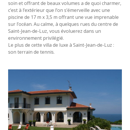
soin et offrant de beaux volumes a de quoi charmer,
c’est à l’extérieur que l’on s’émerveille avec une
piscine de 17 m x 3,5 m offrant une vue imprenable
sur l’océan. Au calme, à quelques rues du centre de
Saint-Jean-de-Luz, vous évoluerez dans un
environnement privilégié.
Le plus de cette villa de luxe à Saint-Jean-de-Luz :
son terrain de tennis.