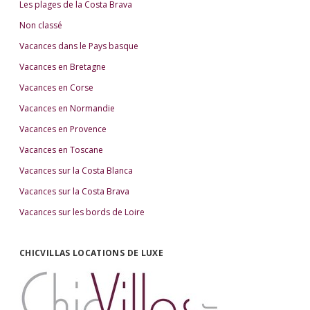
Les plages de la Costa Brava
Non classé
Vacances dans le Pays basque
Vacances en Bretagne
Vacances en Corse
Vacances en Normandie
Vacances en Provence
Vacances en Toscane
Vacances sur la Costa Blanca
Vacances sur la Costa Brava
Vacances sur les bords de Loire
CHICVILLAS LOCATIONS DE LUXE