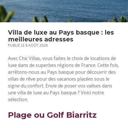
S
Villa de luxe au Pays basque : les
meilleures adresses
PUBLIÉ LE 8 AOÛT 2026
Avec Chic Villas, vous faites le choix de locations de
luxe dans de superbes régions de France. Cette fois,
arrêtons-nous au Pays basque pour découvrir des
villas de rêve pour des vacances placées sous le
signe du confort. Envie de poser vos valises dans
une villa de luxe au Pays basque ? Voici notre
sélection.
Plage ou Golf Biarritz