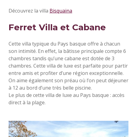
Découvrez la villa
Bisquaina
Ferret Villa et Cabane
Cette villa typique du Pays basque offre à chacun
son intimité. En effet, la bâtisse principale compte 6
chambres tandis qu’une cabane est dotée de 3
chambres. Cette villa de luxe est parfaite pour partir
entre amis et profiter d’une région exceptionnelle.
On aime également son préau où l’on peut déjeuner
à 12 au bord d’une très belle piscine.
Le plus de cette villa de luxe au Pays basque : accès
direct à la plage.