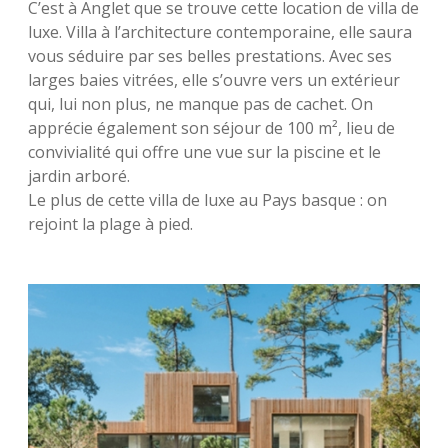
C’est à Anglet que se trouve cette location de villa de
luxe. Villa à l’architecture contemporaine, elle saura
vous séduire par ses belles prestations. Avec ses
larges baies vitrées, elle s’ouvre vers un extérieur
qui, lui non plus, ne manque pas de cachet. On
apprécie également son séjour de 100 m², lieu de
convivialité qui offre une vue sur la piscine et le
jardin arboré.
Le plus de cette villa de luxe au Pays basque : on
rejoint la plage à pied.