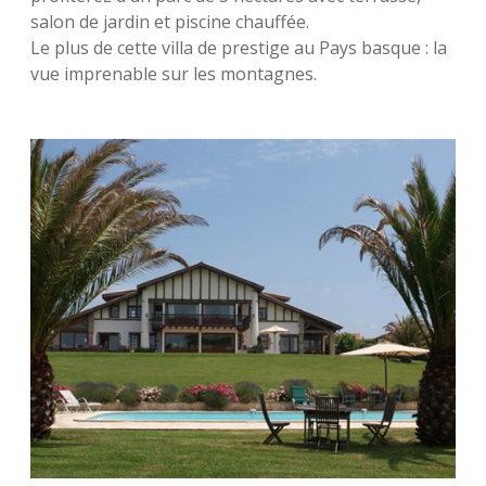
salon de jardin et piscine chauffée.
Le plus de cette villa de prestige au Pays basque : la
vue imprenable sur les montagnes.