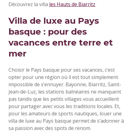
Découvrez la villa
les Hauts de Biarritz
Villa de luxe au Pays
basque : pour des
vacances entre terre et
mer
Choisir le Pays basque pour ses vacances, c’est
opter pour une région où il est tout simplement
impossible de s’ennuyer. Bayonne, Biarritz, Saint-
Jean-de-Luz, les stations balnéaires ne manquent
pas tandis que les petits villages vous accueillent
pour partager avec vous les traditions locales. Et,
pour les amateurs de sports nautiques, louer une
villa de luxe au Pays basque permet de s’adonner à
sa passion avec des spots de renom.