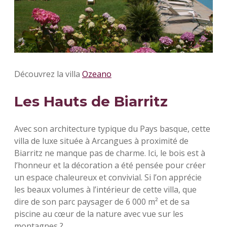
Découvrez la villa
Ozeano
Les Hauts de Biarritz
Avec son architecture typique du Pays basque, cette
villa de luxe située à Arcangues à proximité de
Biarritz ne manque pas de charme. Ici, le bois est à
l’honneur et la décoration a été pensée pour créer
un espace chaleureux et convivial. Si l’on apprécie
les beaux volumes à l’intérieur de cette villa, que
dire de son parc paysager de 6 000 m² et de sa
piscine au cœur de la nature avec vue sur les
montagnes ?