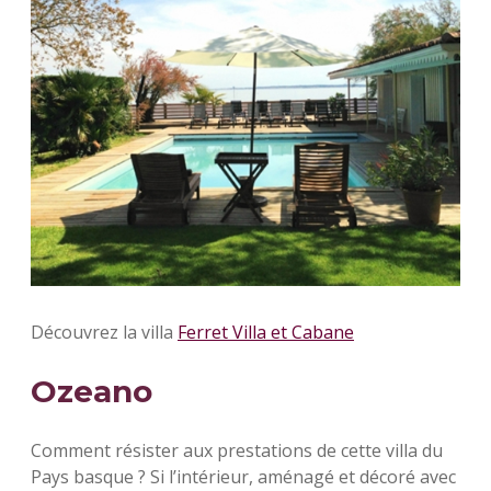
Découvrez la villa
Ferret Villa et Cabane
Ozeano
Comment résister aux prestations de cette villa du
Pays basque ? Si l’intérieur, aménagé et décoré avec