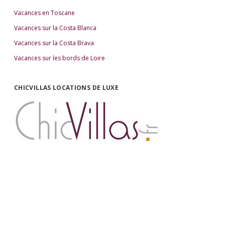
Vacances en Toscane
Vacances sur la Costa Blanca
Vacances sur la Costa Brava
Vacances sur les bords de Loire
CHICVILLAS LOCATIONS DE LUXE