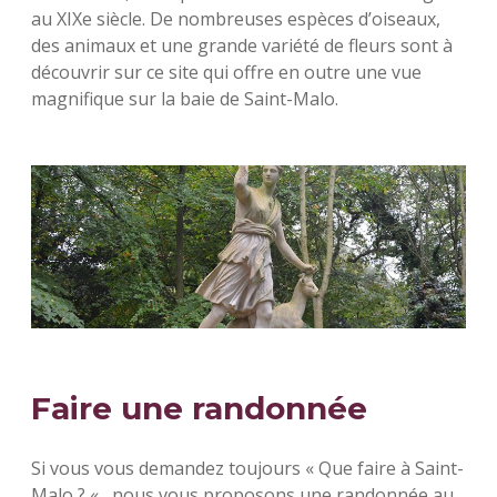
au XIXe siècle. De nombreuses espèces d’oiseaux,
des animaux et une grande variété de fleurs sont à
découvrir sur ce site qui offre en outre une vue
magnifique sur la baie de Saint-Malo.
Faire une randonnée
Si vous vous demandez toujours « Que faire à Saint-
Malo ? « , nous vous proposons une randonnée au