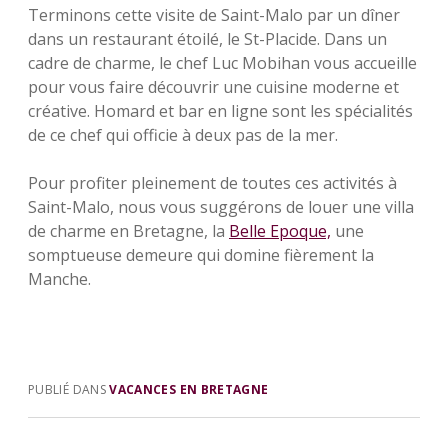
Terminons cette visite de Saint-Malo par un dîner
dans un restaurant étoilé, le St-Placide. Dans un
cadre de charme, le chef Luc Mobihan vous accueille
pour vous faire découvrir une cuisine moderne et
créative. Homard et bar en ligne sont les spécialités
de ce chef qui officie à deux pas de la mer.
Pour profiter pleinement de toutes ces activités à
Saint-Malo, nous vous suggérons de louer une villa
de charme en Bretagne, la
Belle Epoque,
une
somptueuse demeure qui domine fièrement la
Manche.
PUBLIÉ DANS
VACANCES EN BRETAGNE