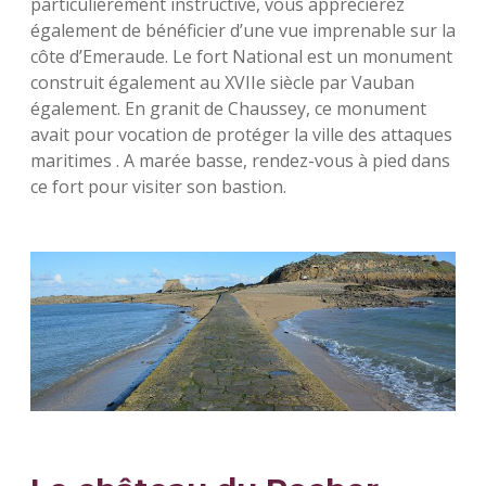
particulièrement instructive, vous apprécierez
également de bénéficier d’une vue imprenable sur la
côte d’Emeraude. Le fort National est un monument
construit également au XVIIe siècle par Vauban
également. En granit de Chaussey, ce monument
avait pour vocation de protéger la ville des attaques
maritimes . A marée basse, rendez-vous à pied dans
ce fort pour visiter son bastion.