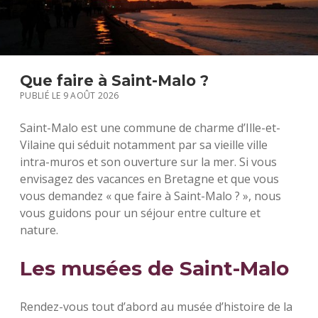
S
Que faire à Saint-Malo ?
PUBLIÉ LE 9 AOÛT 2026
Saint-Malo est une commune de charme d’Ille-et-
Vilaine qui séduit notamment par sa vieille ville
intra-muros et son ouverture sur la mer. Si vous
envisagez des vacances en Bretagne et que vous
vous demandez « que faire à Saint-Malo ? », nous
vous guidons pour un séjour entre culture et
nature.
Les musées de Saint-Malo
Rendez-vous tout d’abord au musée d’histoire de la