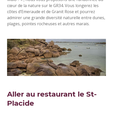
cœur de la nature sur le GR34. Vous longerez les
côtes d’Emeraude et de Granit Rose et pourrez
admirer une grande diversité naturelle entre dunes,
plages, pointes rocheuses et autres marais.
Aller au restaurant le St-
Placide