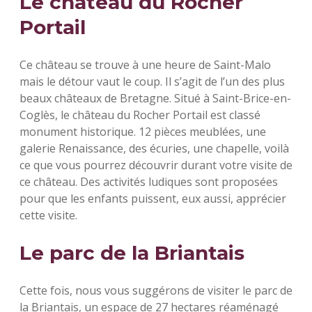
Le château du Rocher
Portail
Ce château se trouve à une heure de Saint-Malo
mais le détour vaut le coup. Il s’agit de l’un des plus
beaux châteaux de Bretagne. Situé à Saint-Brice-en-
Coglès, le château du Rocher Portail est classé
monument historique. 12 pièces meublées, une
galerie Renaissance, des écuries, une chapelle, voilà
ce que vous pourrez découvrir durant votre visite de
ce château. Des activités ludiques sont proposées
pour que les enfants puissent, eux aussi, apprécier
cette visite.
Le parc de la Briantais
Cette fois, nous vous suggérons de visiter le parc de
la Briantais, un espace de 27 hectares réaménagé