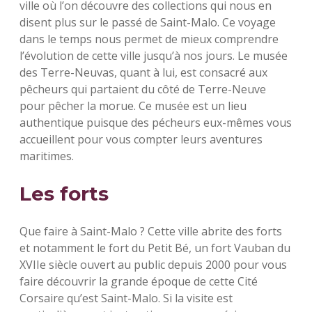
ville où l’on découvre des collections qui nous en
disent plus sur le passé de Saint-Malo. Ce voyage
dans le temps nous permet de mieux comprendre
l’évolution de cette ville jusqu’à nos jours. Le musée
des Terre-Neuvas, quant à lui, est consacré aux
pêcheurs qui partaient du côté de Terre-Neuve
pour pêcher la morue. Ce musée est un lieu
authentique puisque des pécheurs eux-mêmes vous
accueillent pour vous compter leurs aventures
maritimes.
Les forts
Que faire à Saint-Malo ? Cette ville abrite des forts
et notamment le fort du Petit Bé, un fort Vauban du
XVIIe siècle ouvert au public depuis 2000 pour vous
faire découvrir la grande époque de cette Cité
Corsaire qu’est Saint-Malo. Si la visite est