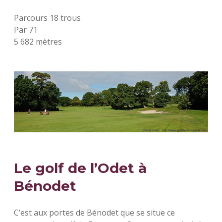
Parcours 18 trous
Par 71
5 682 mètres
Le golf de l’Odet à
Bénodet
C’est aux portes de Bénodet que se situe ce