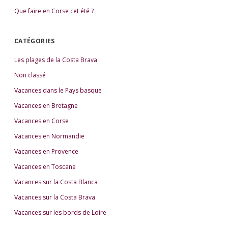
Que faire en Corse cet été ?
CATÉGORIES
Les plages de la Costa Brava
Non classé
Vacances dans le Pays basque
Vacances en Bretagne
Vacances en Corse
Vacances en Normandie
Vacances en Provence
Vacances en Toscane
Vacances sur la Costa Blanca
Vacances sur la Costa Brava
Vacances sur les bords de Loire