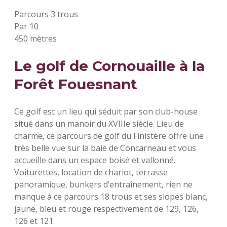
Parcours 3 trous
Par 10
450 mètres
Le golf de Cornouaille à la
Forêt Fouesnant
Ce golf est un lieu qui séduit par son club-house
situé dans un manoir du XVIIIe siècle. Lieu de
charme, ce parcours de golf du Finistère offre une
très belle vue sur la baie de Concarneau et vous
accueille dans un espace boisé et vallonné.
Voiturettes, location de chariot, terrasse
panoramique, bunkers d’entraînement, rien ne
manque à ce parcours 18 trous et ses slopes blanc,
jaune, bleu et rouge respectivement de 129, 126,
126 et 121.