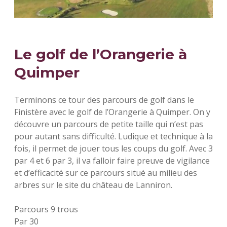
Le golf de l’Orangerie à
Quimper
Terminons ce tour des parcours de golf dans le
Finistère avec le golf de l’Orangerie à Quimper. On y
découvre un parcours de petite taille qui n’est pas
pour autant sans difficulté. Ludique et technique à la
fois, il permet de jouer tous les coups du golf. Avec 3
par 4 et 6 par 3, il va falloir faire preuve de vigilance
et d’efficacité sur ce parcours situé au milieu des
arbres sur le site du château de Lanniron.
Parcours 9 trous
Par 30