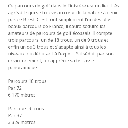
Ce parcours de golf dans le Finistère est un lieu très
agréable qui se trouve au cœur de la nature à deux
pas de Brest. C’est tout simplement l’un des plus
beaux parcours de France, il saura séduire les
amateurs de parcours de golf écossais. Il compte
trois parcours, un de 18 trous, un de 9 trous et
enfin un de 3 trous et s’adapte ainsi à tous les
niveaux, du débutant à l’expert. S’il séduit par son
environnement, on apprécie sa terrasse
panoramique.
Parcours 18 trous
Par 72
6 170 mètres
Parcours 9 trous
Par 37
3 329 mètres