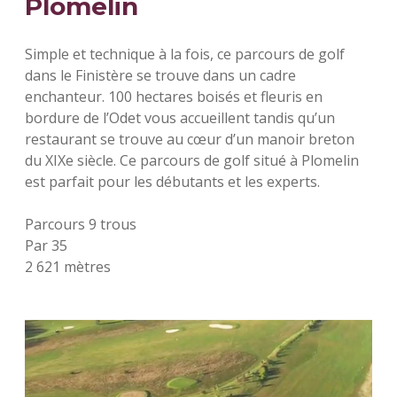
Plomelin
Simple et technique à la fois, ce parcours de golf
dans le Finistère se trouve dans un cadre
enchanteur. 100 hectares boisés et fleuris en
bordure de l’Odet vous accueillent tandis qu’un
restaurant se trouve au cœur d’un manoir breton
du XIXe siècle. Ce parcours de golf situé à Plomelin
est parfait pour les débutants et les experts.
Parcours 9 trous
Par 35
2 621 mètres