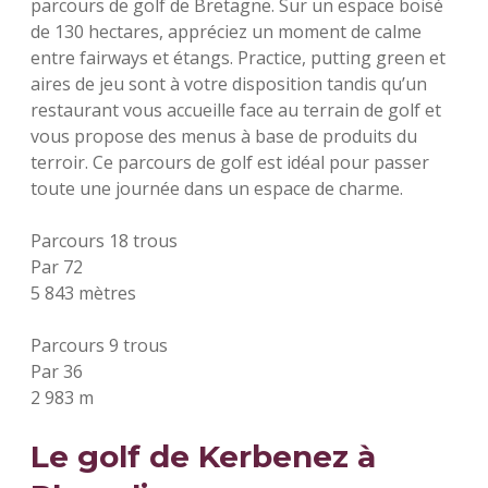
parcours de golf de Bretagne. Sur un espace boisé
de 130 hectares, appréciez un moment de calme
entre fairways et étangs. Practice, putting green et
aires de jeu sont à votre disposition tandis qu’un
restaurant vous accueille face au terrain de golf et
vous propose des menus à base de produits du
terroir. Ce parcours de golf est idéal pour passer
toute une journée dans un espace de charme.
Parcours 18 trous
Par 72
5 843 mètres
Parcours 9 trous
Par 36
2 983 m
Le golf de Kerbenez à