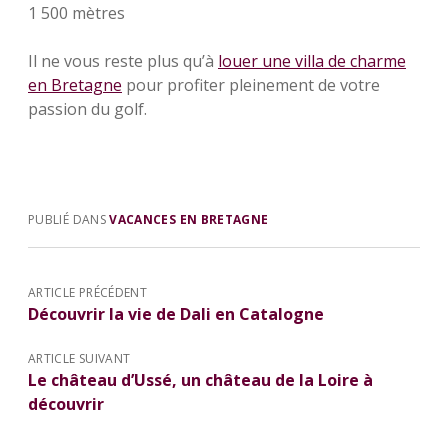
1 500 mètres
Il ne vous reste plus qu’à
louer une villa de charme
en Bretagne
pour profiter pleinement de votre
passion du golf.
PUBLIÉ DANS
VACANCES EN BRETAGNE
ARTICLE PRÉCÉDENT
Découvrir la vie de Dali en Catalogne
ARTICLE SUIVANT
Le château d’Ussé, un château de la Loire à
découvrir