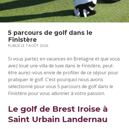
S
5 parcours de golf dans le
Finistère
PUBLIÉ LE 7 AOÛT 2026
Si vous partez en vacances en Bretagne et que vous
avez loué une villa de luxe dans le Finistère, peut-
être aurez-vous envie de profiter de ce séjour pour
pratiquer le golf. C’est pourquoi nous avons
sélectionné pour vous 5 parcours de golf dans le
Finistère pour vous adonner à votre passion.
Le golf de Brest Iroise à
Saint Urbain Landernau